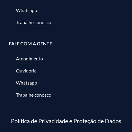
Whatsapp
Trabalhe conosco
FALE COM A GENTE
Atendimento
Ouvidoria
Whatsapp
Trabalhe conosco
Política de Privacidade e Proteção de Dados