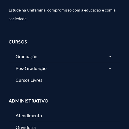
Estude na Unifamma, compromisso com a educação e com a
sociedade!
CURSOS
Graduação
Pós-Graduação
Cursos Livres
ADMINISTRATIVO
Atendimento
Ouvidoria