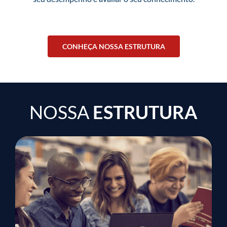
CONHEÇA NOSSA ESTRUTURA
NOSSA
ESTRUTURA