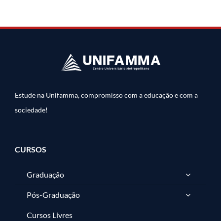
Estude na Unifamma, compromisso com a educação e com a
sociedade!
CURSOS
Graduação
Pós-Graduação
Cursos Livres