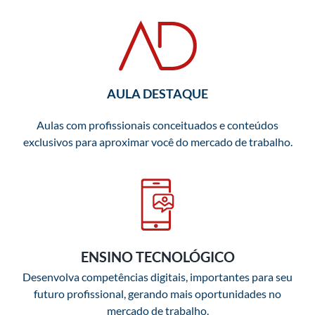
AULA DESTAQUE
Aulas com profissionais conceituados e conteúdos
exclusivos para aproximar você do mercado de trabalho.
ENSINO TECNOLÓGICO
Desenvolva competências digitais, importantes para seu
futuro profissional, gerando mais oportunidades no
mercado de trabalho.