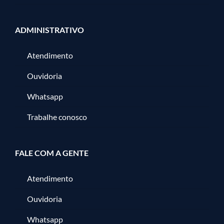
ADMINISTRATIVO
Atendimento
Ouvidoria
Whatsapp
Trabalhe conosco
FALE COM A GENTE
Atendimento
Ouvidoria
Whatsapp