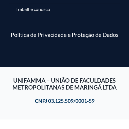
Trabalhe conosco
Política de Privacidade e Proteção de Dados
UNIFAMMA – UNIÃO DE FACULDADES
METROPOLITANAS DE MARINGÁ LTDA
CNPJ 03.125.509/0001-59