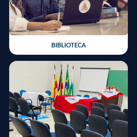
BIBLIOTECA