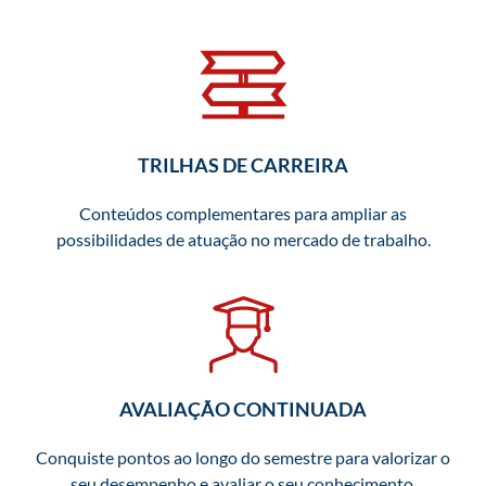
TRILHAS DE CARREIRA
Conteúdos complementares para ampliar as
possibilidades de atuação no mercado de trabalho.
AVALIAÇÃO CONTINUADA
Conquiste pontos ao longo do semestre para valorizar o
seu desempenho e avaliar o seu conhecimento.