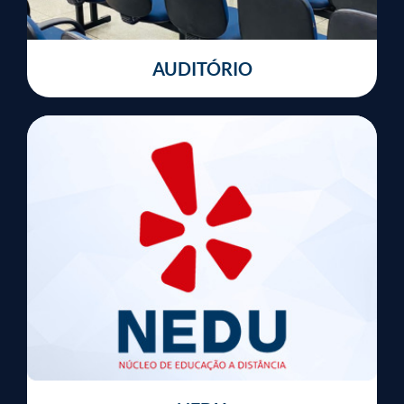
AUDITÓRIO