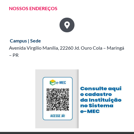
NOSSOS ENDEREÇOS
Campus | Sede
Avenida Virgílio Manília, 22260 Jd. Ouro Cola – Maringá
– PR