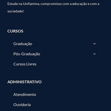
Estude na Unifamma, compromisso com a educação e com a
sociedade!
CURSOS
Graduação
Pós-Graduação
Cursos Livres
ADMINISTRATIVO
Atendimento
Ouvidoria