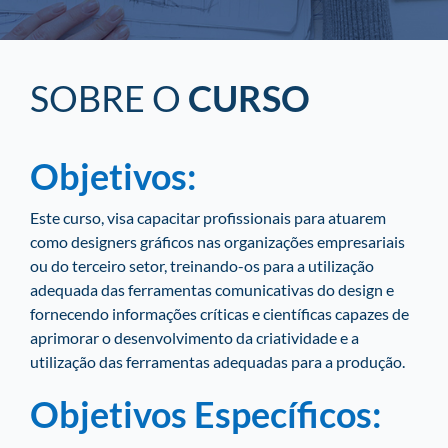
SOBRE O
CURSO
Objetivos:
Este curso, visa capacitar profissionais para atuarem
como designers gráficos nas organizações empresariais
ou do terceiro setor, treinando-os para a utilização
adequada das ferramentas comunicativas do design e
fornecendo informações críticas e científicas capazes de
aprimorar o desenvolvimento da criatividade e a
utilização das ferramentas adequadas para a produção.
Objetivos Específicos: