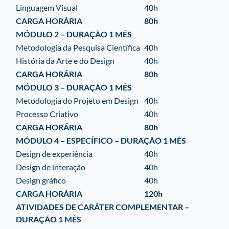
Linguagem Visual
40h
CARGA HORÁRIA
80h
MÓDULO 2 – DURAÇÃO 1 MÊS
Metodologia da Pesquisa Científica
40h
História da Arte e do Design
40h
CARGA HORÁRIA
80h
MÓDULO 3 – DURAÇÃO 1 MÊS
Metodologia do Projeto em Design
40h
Processo Criativo
40h
CARGA HORÁRIA
80h
MÓDULO 4 – ESPECÍFICO – DURAÇÃO 1 MÊS
Design de experiência
40h
Design de interação
40h
Design gráfico
40h
CARGA HORÁRIA
120h
ATIVIDADES DE CARÁTER COMPLEMENTAR –
DURAÇÃO 1 MÊS