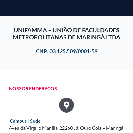
UNIFAMMA – UNIÃO DE FACULDADES
METROPOLITANAS DE MARINGÁ LTDA
CNPJ 03.125.509/0001-59
NOSSOS ENDEREÇOS
Campus | Sede
Avenida Virgílio Manília, 22260 Jd. Ouro Cola – Maringá