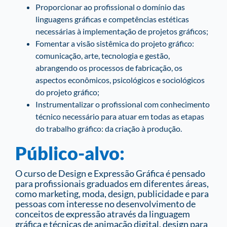
Proporcionar ao profissional o domínio das
linguagens gráficas e competências estéticas
necessárias à implementação de projetos gráficos;
Fomentar a visão sistêmica do projeto gráfico:
comunicação, arte, tecnologia e gestão,
abrangendo os processos de fabricação, os
aspectos econômicos, psicológicos e sociológicos
do projeto gráfico;
Instrumentalizar o profissional com conhecimento
técnico necessário para atuar em todas as etapas
do trabalho gráfico: da criação à produção.
Público-alvo:
O curso de Design e Expressão Gráfica é pensado
para profissionais graduados em diferentes áreas,
como marketing, moda, design, publicidade e para
pessoas com interesse no desenvolvimento de
conceitos de expressão através da linguagem
gráfica e técnicas de animação digital, design para