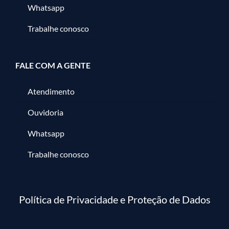
Whatsapp
Trabalhe conosco
FALE COM A GENTE
Atendimento
Ouvidoria
Whatsapp
Trabalhe conosco
Política de Privacidade e Proteção de Dados