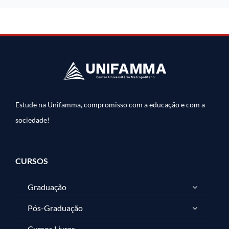
Estude na Unifamma, compromisso com a educação e com a
sociedade!
CURSOS
Graduação
Pós-Graduação
Cursos Livres