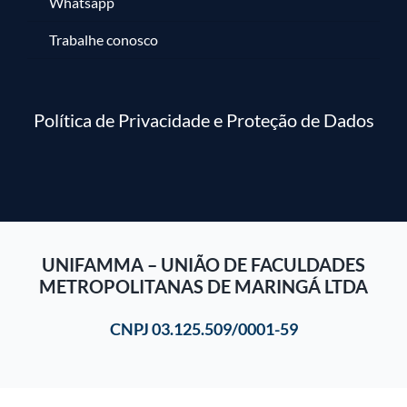
Whatsapp
Trabalhe conosco
Política de Privacidade e Proteção de Dados
UNIFAMMA – UNIÃO DE FACULDADES
METROPOLITANAS DE MARINGÁ LTDA
CNPJ 03.125.509/0001-59