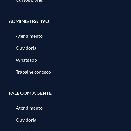
ADMINISTRATIVO
Atendimento
Ouvidoria
Whatsapp
Trabalhe conosco
FALE COM A GENTE
Atendimento
Ouvidoria