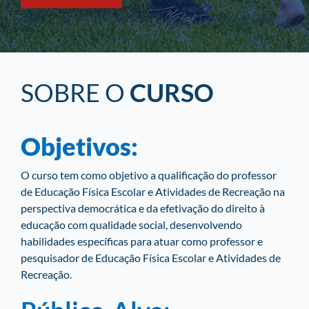
333
SOBRE O
CURSO
Objetivos:
O curso tem como objetivo a qualificação do professor
de Educação Física Escolar e Atividades de Recreação na
perspectiva democrática e da efetivação do direito à
educação com qualidade social, desenvolvendo
habilidades específicas para atuar como professor e
pesquisador de Educação Física Escolar e Atividades de
Recreação.