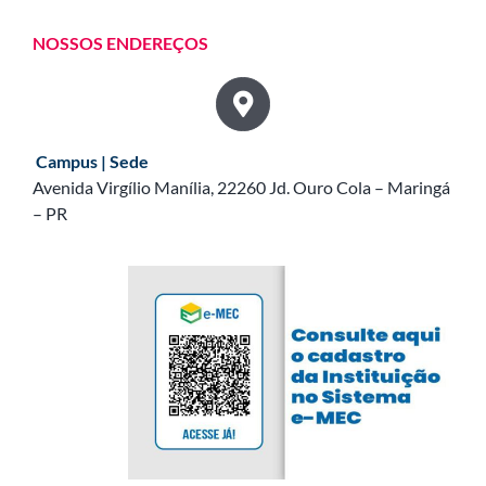
NOSSOS ENDEREÇOS
Campus | Sede
Avenida Virgílio Manília, 22260 Jd. Ouro Cola – Maringá
– PR