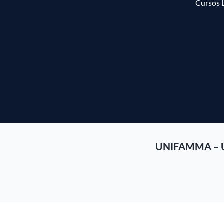
Cursos 
UNIFAMMA – 