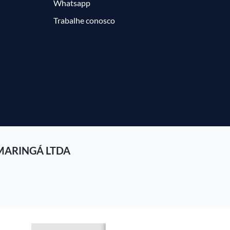
Whatsapp
Trabalhe conosco
MARINGÁ LTDA