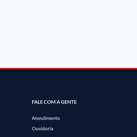
FALE COM A GENTE
Atendimento
Ouvidoria