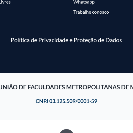
Livres
Whatsapp
Trabalhe conosco
Política de Privacidade e Proteção de Dados
UNIÃO DE FACULDADES METROPOLITANAS DE 
CNPJ 03.125.509/0001-59