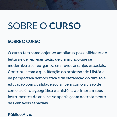
SOBRE O
CURSO
SOBRE O CURSO
O curso tem como objetivo ampliar as possibilidades de
leitura e de representação de um mundo que se
moderniza e se reorganiza em novos arranjos espaciais.
Contribuir com a qualificação do professor de História
na perspectiva democrática e da efetivação do direito à
educação com qualidade social, bem como a visão de
como a ciência geográfica e a história aprimoram seus
instrumentos de análise, se aperfeiçoam no tratamento
das variáveis espaciais.
Público Alvo: