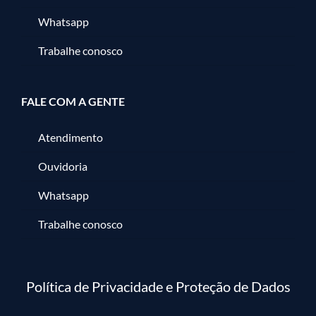
Whatsapp
Trabalhe conosco
FALE COM A GENTE
Atendimento
Ouvidoria
Whatsapp
Trabalhe conosco
Política de Privacidade e Proteção de Dados