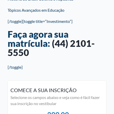
Tópicos Avançados em Educação
[/toggle][toggle title=”Investimento”]
Faça agora sua
matrícula:
(44) 2101-
5550
[/toggle]
COMECE A SUA INSCRIÇÃO
Selecione os campos abaixo e veja como é fácil fazer
sua inscrição no vestibular