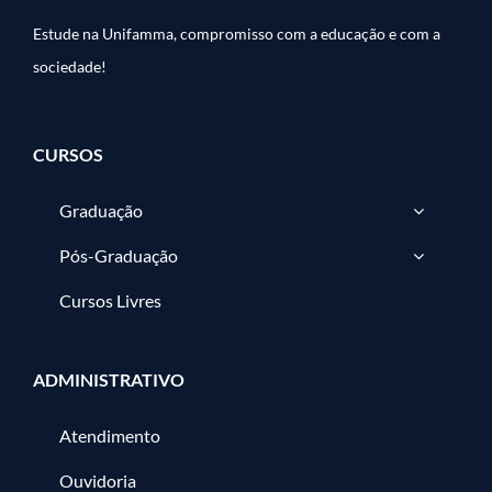
Estude na Unifamma, compromisso com a educação e com a
sociedade!
CURSOS
Graduação
Pós-Graduação
Cursos Livres
ADMINISTRATIVO
Atendimento
Ouvidoria