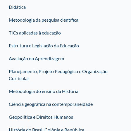
Didática
Metodologia da pesquisa científica
TICs aplicadas à educação
Estrutura e Legislação da Educação
Avaliação da Aprendizagem
Planejamento, Projeto Pedagógico e Organização
Curricular
Metodologia do ensino da História
Ciência geográfica na contemporaneidade
Geopolítica e Direitos Humanos
História do Brasil Colônia e República