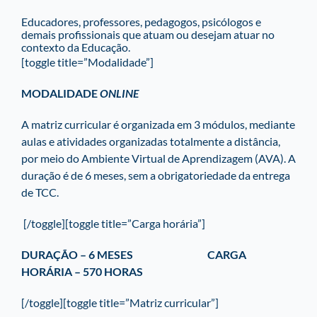
Educadores, professores, pedagogos, psicólogos e
demais profissionais que atuam ou desejam atuar no
contexto da Educação.
[toggle title=”Modalidade”]
MODALIDADE
ONLINE
A matriz curricular é organizada em 3 módulos, mediante
aulas e atividades organizadas totalmente a distância,
por meio do Ambiente Virtual de Aprendizagem (AVA). A
duração é de 6 meses, sem a obrigatoriedade da entrega
de TCC.
[/toggle][toggle title=”Carga horária”]
DURAÇÃO – 6 MESES CARGA
HORÁRIA – 570 HORAS
[/toggle][toggle title=”Matriz curricular”]