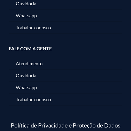
Ouvidoria
Whatsapp
Trabalhe conosco
FALE COM A GENTE
Atendimento
Ouvidoria
Whatsapp
Trabalhe conosco
Política de Privacidade e Proteção de Dados