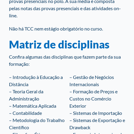
provas presenciais no polo. A sua média é composta
pelas notas das provas presenciais e das atividades on-
line.
Não há TCC nem estágio obrigatório no curso.
Matriz de disciplinas
Confira algumas das disciplinas que fazem parte da sua
formação:
– Introdução à Educação a
– Gestão de Negócios
Distância
Internacionais
– Teoria Geral da
– Formação de Preços e
Administração
Custos no Comércio
– Matemática Aplicada
Exterior
– Contabilidade
– Sistemas de Importação
– Metodologia do Trabalho
– Sistemas de Exportação e
Científico
Drawback