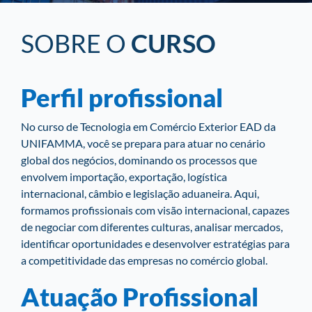
SOBRE O
CURSO
Perfil profissional
No curso de Tecnologia em Comércio Exterior EAD da
UNIFAMMA, você se prepara para atuar no cenário
global dos negócios, dominando os processos que
envolvem importação, exportação, logística
internacional, câmbio e legislação aduaneira. Aqui,
formamos profissionais com visão internacional, capazes
de negociar com diferentes culturas, analisar mercados,
identificar oportunidades e desenvolver estratégias para
a competitividade das empresas no comércio global.
Atuação Profissional