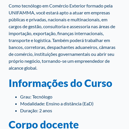
Como tecnólogo em Comércio Exterior formado pela
UNIFAMMA, você estará apto a atuar em empresas
públicas e privadas, nacionais e multinacionais, em
cargos de gestão, consultoria e assessoria nas áreas de
importação, exportação, finanças internacionais,
transporte e logística. Também poderá trabalhar em
bancos, corretoras, despachantes aduaneiros, câmaras
de comércio, instituições governamentais ou abrir seu
próprio negócio, tornando-se um empreendedor de
alcance global.
Informações do Curso
Grau: Tecnólogo
Modalidade: Ensino a distância (EaD)
Duração: 2 anos
Corpo docente