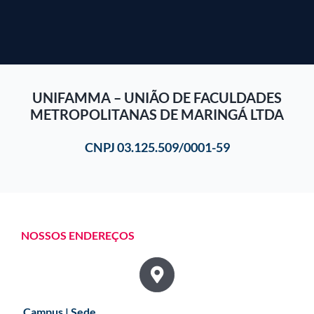
UNIFAMMA – UNIÃO DE FACULDADES
METROPOLITANAS DE MARINGÁ LTDA
CNPJ 03.125.509/0001-59
NOSSOS ENDEREÇOS
Campus | Sede