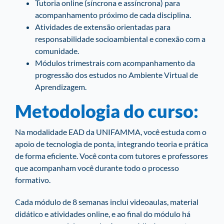
Tutoria online (síncrona e assíncrona) para
acompanhamento próximo de cada disciplina.
Atividades de extensão orientadas para
responsabilidade socioambiental e conexão com a
comunidade.
Módulos trimestrais com acompanhamento da
progressão dos estudos no Ambiente Virtual de
Aprendizagem.
Metodologia do curso:
Na modalidade EAD da UNIFAMMA, você estuda com o
apoio de tecnologia de ponta, integrando teoria e prática
de forma eficiente. Você conta com tutores e professores
que acompanham você durante todo o processo
formativo.
Cada módulo de 8 semanas inclui videoaulas, material
didático e atividades online, e ao final do módulo há