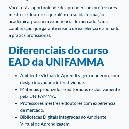
Você terá a oportunidade de aprender com professores
mestres e doutores, que além da sólida formação
acadêmica, possuem experiência de mercado. Uma
combinação que garante ensino de excelência e alinhado
à prática profissional.
Diferenciais do curso
EAD da UNIFAMMA
Ambiente Virtual de Aprendizagem moderno, com
design inovador e interatividade.
Materiais produzidos e editorados exclusivamente
pela UNIFAMMA.
Professores mestres e doutores com experiência
de mercado.
Bibliotecas Digitais integradas ao Ambiente
Virtual de Aprendizagem.