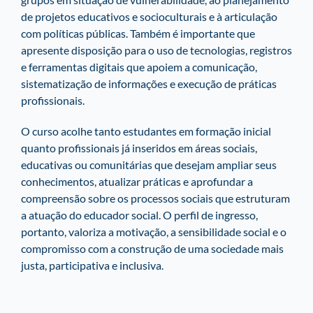
de projetos educativos e socioculturais e à articulação
com políticas públicas. Também é importante que
apresente disposição para o uso de tecnologias, registros
e ferramentas digitais que apoiem a comunicação,
sistematização de informações e execução de práticas
profissionais.
O curso acolhe tanto estudantes em formação inicial
quanto profissionais já inseridos em áreas sociais,
educativas ou comunitárias que desejam ampliar seus
conhecimentos, atualizar práticas e aprofundar a
compreensão sobre os processos sociais que estruturam
a atuação do educador social. O perfil de ingresso,
portanto, valoriza a motivação, a sensibilidade social e o
compromisso com a construção de uma sociedade mais
justa, participativa e inclusiva.