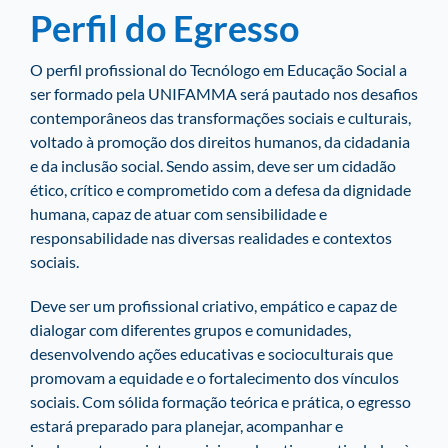
Perfil do Egresso
O perfil profissional do Tecnólogo em Educação Social a
ser formado pela UNIFAMMA será pautado nos desafios
contemporâneos das transformações sociais e culturais,
voltado à promoção dos direitos humanos, da cidadania
e da inclusão social. Sendo assim, deve ser um cidadão
ético, crítico e comprometido com a defesa da dignidade
humana, capaz de atuar com sensibilidade e
responsabilidade nas diversas realidades e contextos
sociais.
Deve ser um profissional criativo, empático e capaz de
dialogar com diferentes grupos e comunidades,
desenvolvendo ações educativas e socioculturais que
promovam a equidade e o fortalecimento dos vínculos
sociais. Com sólida formação teórica e prática, o egresso
estará preparado para planejar, acompanhar e