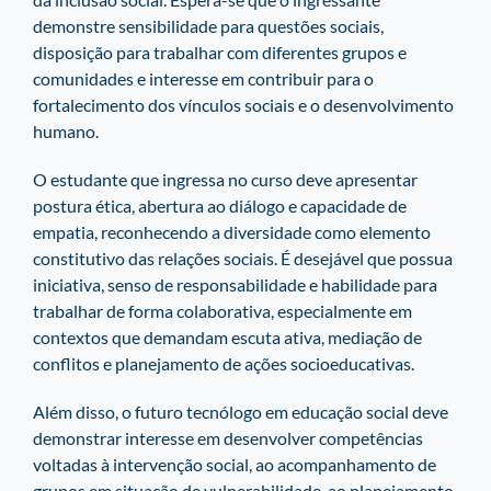
demonstre sensibilidade para questões sociais,
disposição para trabalhar com diferentes grupos e
comunidades e interesse em contribuir para o
fortalecimento dos vínculos sociais e o desenvolvimento
humano.
O estudante que ingressa no curso deve apresentar
postura ética, abertura ao diálogo e capacidade de
empatia, reconhecendo a diversidade como elemento
constitutivo das relações sociais. É desejável que possua
iniciativa, senso de responsabilidade e habilidade para
trabalhar de forma colaborativa, especialmente em
contextos que demandam escuta ativa, mediação de
conflitos e planejamento de ações socioeducativas.
Além disso, o futuro tecnólogo em educação social deve
demonstrar interesse em desenvolver competências
voltadas à intervenção social, ao acompanhamento de
grupos em situação de vulnerabilidade, ao planejamento