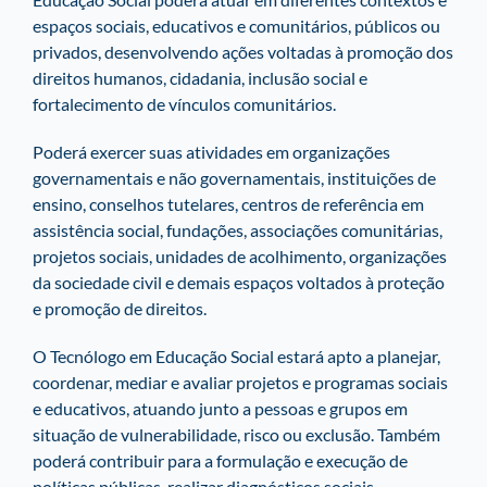
espaços sociais, educativos e comunitários, públicos ou
privados, desenvolvendo ações voltadas à promoção dos
direitos humanos, cidadania, inclusão social e
fortalecimento de vínculos comunitários.
Poderá exercer suas atividades em organizações
governamentais e não governamentais, instituições de
ensino, conselhos tutelares, centros de referência em
assistência social, fundações, associações comunitárias,
projetos sociais, unidades de acolhimento, organizações
da sociedade civil e demais espaços voltados à proteção
e promoção de direitos.
O Tecnólogo em Educação Social estará apto a planejar,
coordenar, mediar e avaliar projetos e programas sociais
e educativos, atuando junto a pessoas e grupos em
situação de vulnerabilidade, risco ou exclusão. Também
poderá contribuir para a formulação e execução de
políticas públicas, realizar diagnósticos sociais,