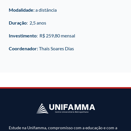
Modalidade:
a distância
Duração
: 2,5 anos
Investimento
: R$ 259,80 mensal
Coordenador:
Thais Soares Dias
Estude na Unifamma, compromisso com a educação e com a