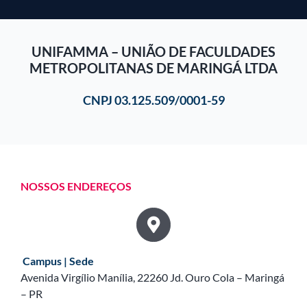
UNIFAMMA – UNIÃO DE FACULDADES
METROPOLITANAS DE MARINGÁ LTDA
CNPJ 03.125.509/0001-59
NOSSOS ENDEREÇOS
Campus | Sede
Avenida Virgílio Manília, 22260 Jd. Ouro Cola – Maringá
– PR