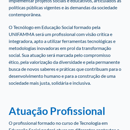
implementar projetos sociais e educativos, articulados às
políticas públicas vigentes e às demandas da sociedade
contemporânea.
O Tecnólogo em Educação Social formado pela
UNIFAMMA será um profissional com visão crítica e
integradora, apto a utilizar ferramentas tecnológicas e
metodologias inovadoras em prol da transformação
social. Sua atuação será marcada pelo compromisso
ético, pela valorização da diversidade e pela permanente
busca de novos saberes e práticas que contribuam para o
desenvolvimento humano e para a construção de uma
sociedade mais justa, solidária e inclusiva.
Atuação Profissional
O profissional formado no curso de Tecnologia em
Educação Social poderá atuar em diferentes contextos e