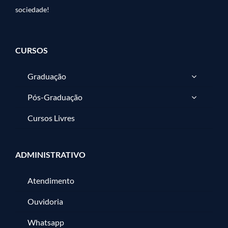
sociedade!
CURSOS
Graduação
Pós-Graduação
Cursos Livres
ADMINISTRATIVO
Atendimento
Ouvidoria
Whatsapp