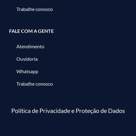
Trabalhe conosco
FALE COM A GENTE
Atendimento
Ouvidoria
Whatsapp
Trabalhe conosco
Política de Privacidade e Proteção de Dados