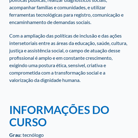
acompanhar famílias e comunidades, e utilizar
ferramentas tecnológicas para registro, comunicação e
encaminhamento de demandas sociais.
Com a ampliação das políticas de inclusão e das ações
intersetoriais entre as áreas da educação, saúde, cultura,
justiça e assistência social, o campo de atuação desse
profissional é amplo e em constante crescimento,
exigindo uma postura ética, sensível, criativa e
comprometida com a transformação social e a
valorização da dignidade humana.
INFORMAÇÕES DO
CURSO
Grau
: tecnólogo