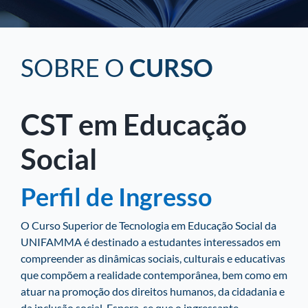
SOBRE O
CURSO
CST em Educação
Social
Perfil de Ingresso
O Curso Superior de Tecnologia em Educação Social da
UNIFAMMA é destinado a estudantes interessados em
compreender as dinâmicas sociais, culturais e educativas
que compõem a realidade contemporânea, bem como em
atuar na promoção dos direitos humanos, da cidadania e
da inclusão social. Espera-se que o ingressante