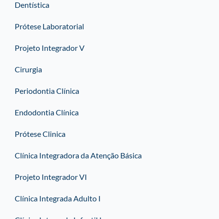
Dentística
Prótese Laboratorial
Projeto Integrador V
Cirurgia
Periodontia Clínica
Endodontia Clínica
Prótese Clinica
Clínica Integradora da Atenção Básica
Projeto Integrador VI
Clínica Integrada Adulto I