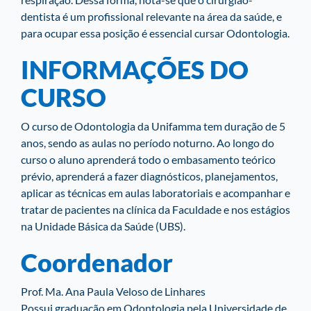
dentista é um profissional relevante na área da saúde, e
para ocupar essa posição é essencial cursar Odontologia.
INFORMAÇÕES DO
CURSO
O curso de Odontologia da Unifamma tem duração de 5
anos, sendo as aulas no período noturno. Ao longo do
curso o aluno aprenderá todo o embasamento teórico
prévio, aprenderá a fazer diagnósticos, planejamentos,
aplicar as técnicas em aulas laboratoriais e acompanhar e
tratar de pacientes na clínica da Faculdade e nos estágios
na Unidade Básica da Saúde (UBS).
Coordenador
Prof. Ma. Ana Paula Veloso de Linhares
Possui graduação em Odontologia pela Universidade de