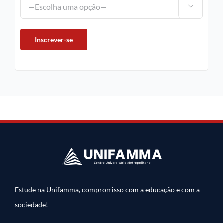

Estude na Unifamma, compromisso com a educação e com a
sociedade!