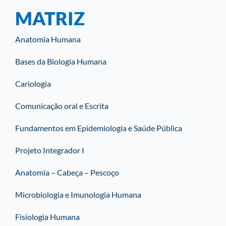
MATRIZ
Anatomia Humana
Bases da Biologia Humana
Cariologia
Comunicação oral e Escrita
Fundamentos em Epidemiologia e Saúde Pública
Projeto Integrador I
Anatomia – Cabeça – Pescoço
Microbiologia e Imunologia Humana
Fisiologia Humana