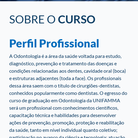
SOBRE O
CURSO
Perfil Profissional
A Odontologia é a área da saúde voltada para estudo,
diagnóstico, prevenção e tratamento das doenças e
condições relacionadas aos dentes, cavidade oral (boca)
e estruturas adjacentes (toda a face). Os profissionais
dessa área saem com o título de cirurgiões-dentistas,
conhecidos popularmente como dentistas. O egresso do
curso de graduação em Odontologia da UNIFAMMA
será um profissional com conhecimentos científicos,
capacitação técnica e habilidades para desenvolver
ações de prevenção, promoção, proteção e reabilitação
da saúde, tanto em nível individual quanto coletivo;
participação no avanço da ciência e tecnologia; atuação