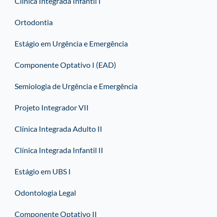
Clínica Integrada Infantil I
Ortodontia
Estágio em Urgência e Emergência
Componente Optativo I (EAD)
Semiologia de Urgência e Emergência
Projeto Integrador VII
Clínica Integrada Adulto II
Clínica Integrada Infantil II
Estágio em UBS I
Odontologia Legal
Componente Optativo II