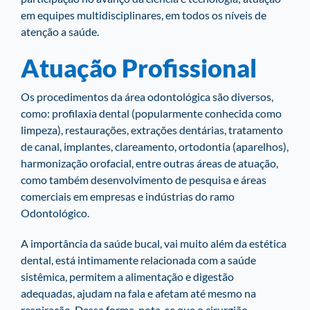
em equipes multidisciplinares, em todos os níveis de
atenção a saúde.
Atuação Profissional
Os procedimentos da área odontológica são diversos,
como: profilaxia dental (popularmente conhecida como
limpeza), restaurações, extrações dentárias, tratamento
de canal, implantes, clareamento, ortodontia (aparelhos),
harmonização orofacial, entre outras áreas de atuação,
como também desenvolvimento de pesquisa e áreas
comerciais em empresas e indústrias do ramo
Odontológico.
A importância da saúde bucal, vai muito além da estética
dental, está intimamente relacionada com a saúde
sistêmica, permitem a alimentação e digestão
adequadas, ajudam na fala e afetam até mesmo na
respiração. Dessa forma, nota-se que o cirurgião-