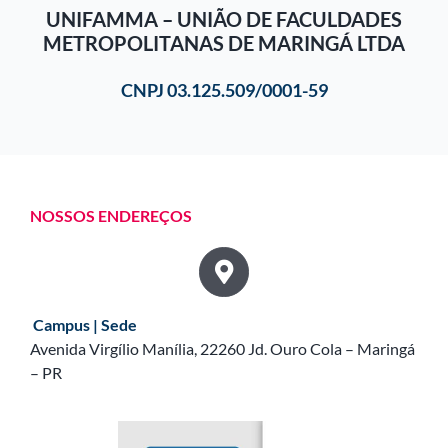
UNIFAMMA – UNIÃO DE FACULDADES
METROPOLITANAS DE MARINGÁ LTDA
CNPJ 03.125.509/0001-59
NOSSOS ENDEREÇOS
Campus | Sede
Avenida Virgílio Manília, 22260 Jd. Ouro Cola – Maringá
– PR