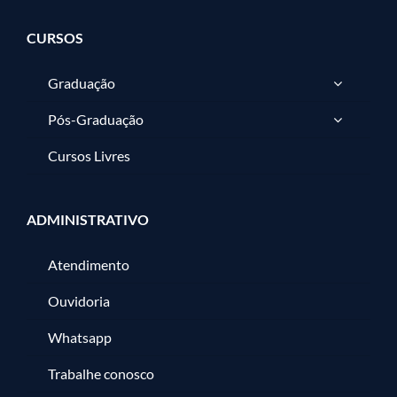
CURSOS
Graduação
Pós-Graduação
Cursos Livres
ADMINISTRATIVO
Atendimento
Ouvidoria
Whatsapp
Trabalhe conosco