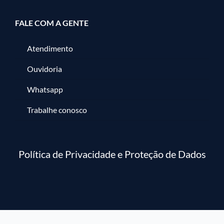
FALE COM A GENTE
Atendimento
Ouvidoria
Whatsapp
Trabalhe conosco
Política de Privacidade e Proteção de Dados