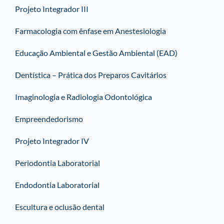
Projeto Integrador III
Farmacologia com ênfase em Anestesiologia
Educação Ambiental e Gestão Ambiental (EAD)
Dentística – Prática dos Preparos Cavitários
Imaginologia e Radiologia Odontológica
Empreendedorismo
Projeto Integrador IV
Periodontia Laboratorial
Endodontia Laboratorial
Escultura e oclusão dental