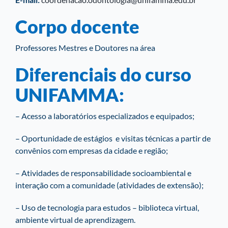
Corpo docente
Professores Mestres e Doutores na área
Diferenciais do curso
UNIFAMMA:
– Acesso a laboratórios especializados e equipados;
– Oportunidade de estágios e visitas técnicas a partir de
convênios com empresas da cidade e região;
– Atividades de responsabilidade socioambiental e
interação com a comunidade (atividades de extensão);
– Uso de tecnologia para estudos – biblioteca virtual,
ambiente virtual de aprendizagem.