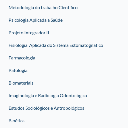
Metodologia do trabalho Científico
Psicologia Aplicada a Saúde
Projeto Integrador II
Fisiologia Aplicada do Sistema Estomatognático
Farmacologia
Patologia
Biomateriais
Imaginologia e Radiologia Odontológica
Estudos Sociológicos e Antropológicos
Bioética