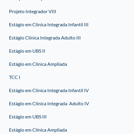
Projeto Integrador VIII
Estágio em Clínica Integrada Infantil III
Estágio Clínica Integrada Adulto III
Estágio em UBS II
Estágio em Clínica Ampliada
TCC I
Estágio em Clínica Integrada Infantil IV
Estágio em Clínica Integrada Adulto IV
Estágio em UBS III
Estágio em Clínica Ampliada