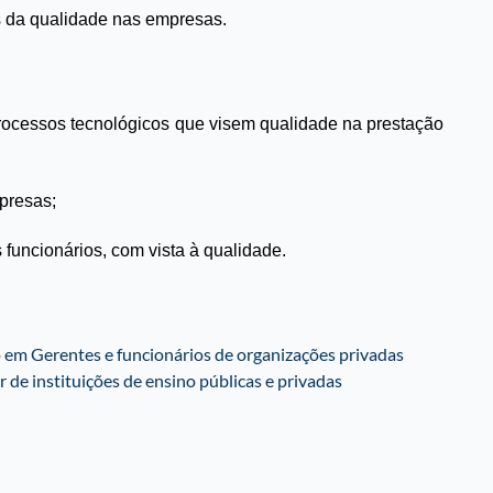
s da qualidade nas empresas.
processos tecnológicos que visem qualidade na prestação
presas;
funcionários, com vista à qualidade.
m Gerentes e funcionários de organizações privadas
 de instituições de ensino públicas e privadas