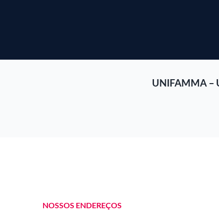
UNIFAMMA – 
NOSSOS ENDEREÇOS