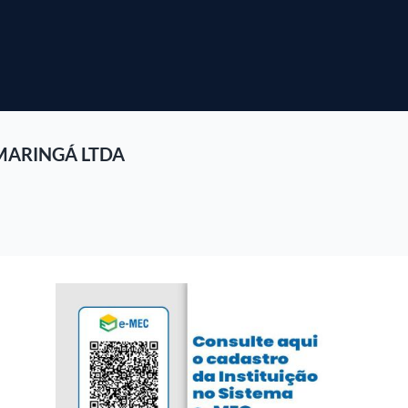
MARINGÁ LTDA