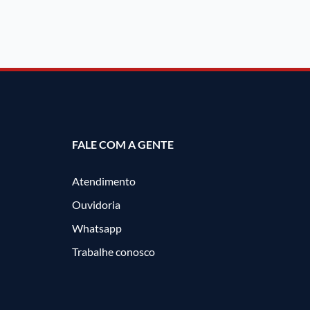
FALE COM A GENTE
Atendimento
Ouvidoria
Whatsapp
Trabalhe conosco