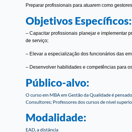
Preparar profissionais para atuarem como gestore
Objetivos Específicos:
– Capacitar profissionais planejar e implementar 
de serviço;
– Elevar a especialização dos funcionários das em
– Desenvolver habilidades e competências para os 
Público-alvo:
O curso em MBA em Gestão da Qualidade é pensado e
Consultores; Professores dos cursos de nível superior
Modalidade:
EAD, a distância