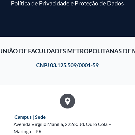
Política de Privacidade e Proteção de Dados
UNIÃO DE FACULDADES METROPOLITANAS DE 
CNPJ 03.125.509/0001-59
Campus | Sede
Avenida Virgílio Manília, 22260 Jd. Ouro Cola –
Maringá – PR