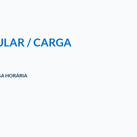
ULAR / CARGA
A HORÁRIA