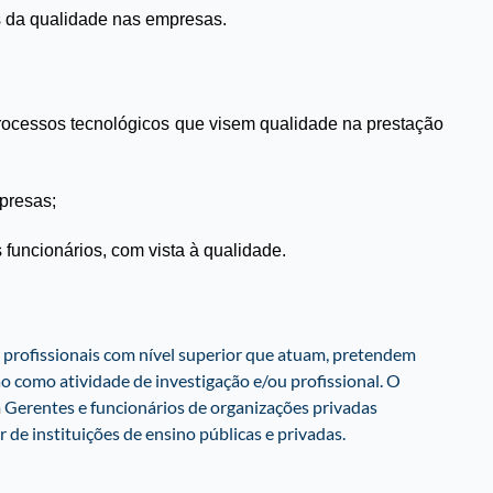
s da qualidade nas empresas.
processos tecnológicos que visem qualidade na prestação
presas;
funcionários, com vista à qualidade.
profissionais com nível superior que atuam, pretendem
o como atividade de investigação e/ou profissional. O
erentes e funcionários de organizações privadas
 de instituições de ensino públicas e privadas.