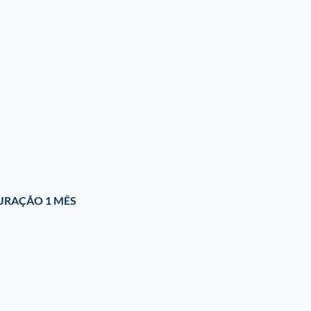
URAÇÃO 1 MÊS