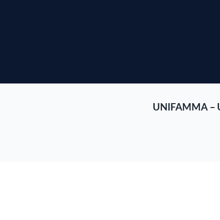
UNIFAMMA – 