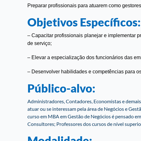
Preparar profissionais para atuarem como gestore
Objetivos Específicos:
– Capacitar profissionais planejar e implementar 
de serviço;
– Elevar a especialização dos funcionários das em
– Desenvolver habilidades e competências para os 
Público-alvo:
Administradores, Contadores, Economistas e demais 
atuar ou se interessam pela área de Negócios e Gestã
curso em MBA em Gestão de Negócios é pensado em G
Consultores; Professores dos cursos de nível superior
Modalidade: