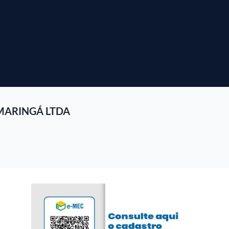
MARINGÁ LTDA