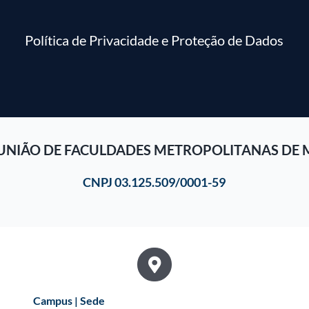
Política de Privacidade e Proteção de Dados
UNIÃO DE FACULDADES METROPOLITANAS DE 
CNPJ 03.125.509/0001-59
Campus | Sede