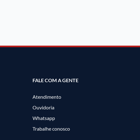
FALE COM A GENTE
Atendimento
Ouvidoria
Whatsapp
Trabalhe conosco