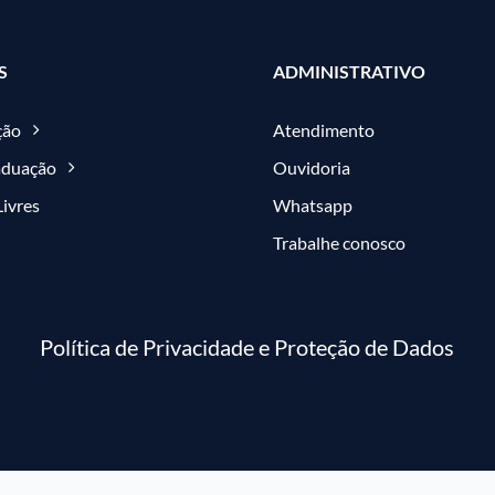
S
ADMINISTRATIVO
ção
Atendimento
aduação
Ouvidoria
Livres
Whatsapp
Trabalhe conosco
Política de Privacidade e Proteção de Dados