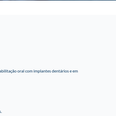
abilitação oral com implantes dentários e em
.