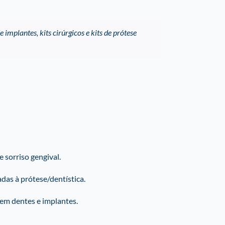
 implantes, kits cirúrgicos e kits de prótese
 sorriso gengival.
das à prótese/dentística.
 em dentes e implantes.