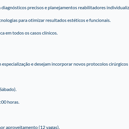
diagnósticos precisos e planejamentos reabilitadores individuali
nologias para otimizar resultados estéticos e funcionais.
ca em todos os casos clínicos.
especialização e desejam incorporar novos protocolos cirúrgicos à 
 Sábado).
:00 horas.
or aproveitamento (12 vagas).