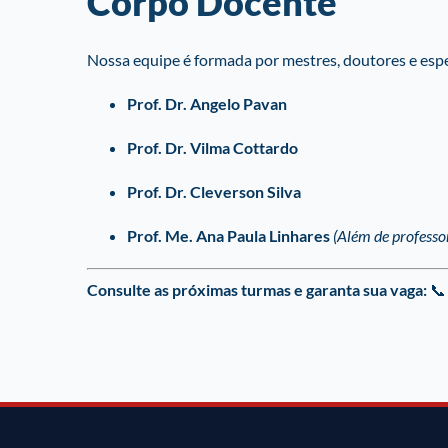
Corpo Docente
Nossa equipe é formada por mestres, doutores e esp
Prof. Dr. Angelo Pavan
Prof. Dr. Vilma Cottardo
Prof. Dr. Cleverson Silva
Prof. Me. Ana Paula Linhares
(Além de professo
Consulte as próximas turmas e garanta sua vaga:
