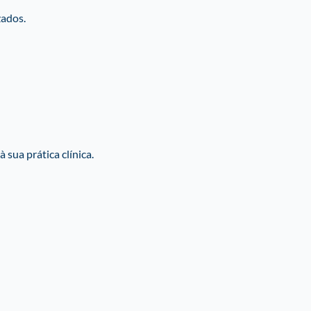
zados.
sua prática clínica.