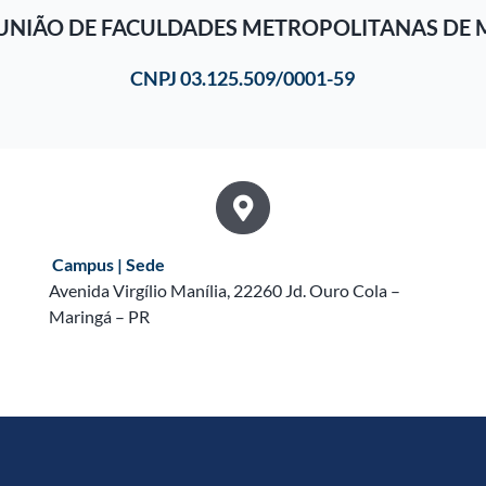
UNIÃO DE FACULDADES METROPOLITANAS DE 
CNPJ 03.125.509/0001-59
Campus | Sede
Avenida Virgílio Manília, 22260 Jd. Ouro Cola –
Maringá – PR