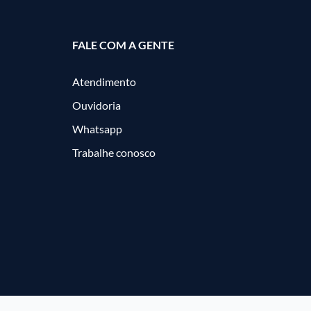
FALE COM A GENTE
Atendimento
Ouvidoria
Whatsapp
Trabalhe conosco