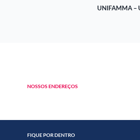
UNIFAMMA – 
NOSSOS ENDEREÇOS
FIQUE POR DENTRO