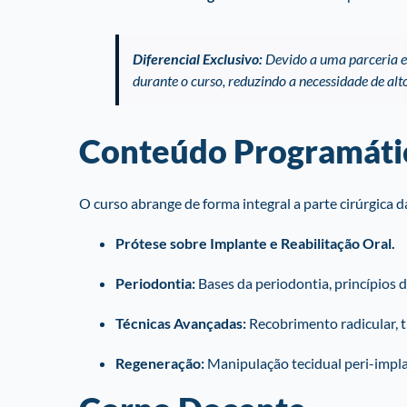
Diferencial Exclusivo:
Devido a uma parceria e
durante o curso, reduzindo a necessidade de alt
Conteúdo Programáti
O curso abrange de forma integral a parte cirúrgica d
Prótese sobre Implante e Reabilitação Oral.
Periodontia:
Bases da periodontia, princípios 
Técnicas Avançadas:
Recobrimento radicular, t
Regeneração:
Manipulação tecidual peri-implan