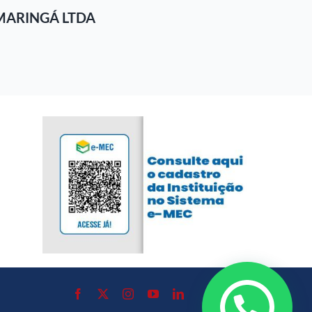
MARINGÁ LTDA