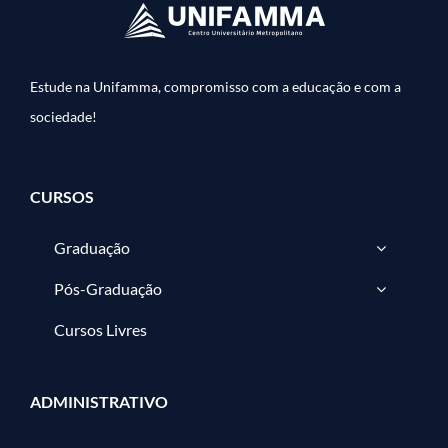
Estude na Unifamma, compromisso com a educação e com a
sociedade!
CURSOS
Graduação
Pós-Graduação
Cursos Livres
ADMINISTRATIVO