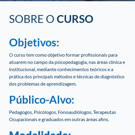
SOBRE O
CURSO
Objetivos:
O curso tem como objetivo formar profissionais para
atuarem no campo da psicopedagogia, nas áreas clínica e
institucional, mediante conhecimentos teóricos e a
prática dos principais métodos e técnicas de diagnóstico
dos problemas de aprendizagem.
Público-Alvo:
Pedagogos, Psicólogos, Fonoaudiólogos, Terapeutas
Ocupacionais e graduados em outras áreas afins.