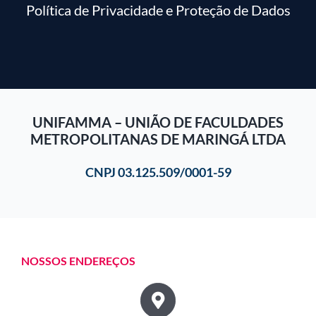
Política de Privacidade e Proteção de Dados
UNIFAMMA – UNIÃO DE FACULDADES
METROPOLITANAS DE MARINGÁ LTDA
CNPJ 03.125.509/0001-59
NOSSOS ENDEREÇOS