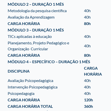
MÓDULO 2 – DURAÇÃO 1 MÊS
Metodologia da pesquisa científica
40h
Avaliação da Aprendizagem
40h
CARGA HORÁRIA
80h
MÓDULO 3 – DURAÇÃO 1 MÊS
TICs aplicadas à educação
40h
Planejamento, Projeto Pedagógico e
40h
Organização
Curricular
CARGA HORÁRIA
80h
MÓDULO 4 – ESPECÍFICO – DURAÇÃO 1 MÊS
CARGA
DISCIPLINA
HORÁRIA
Avaliação Psicopedagógica
40h
Intervenção Psicopedagógica
40h
Psicopedagogia
40h
CARGA HORÁRIA
120h
CARGA HORÁRIA TOTAL
360h