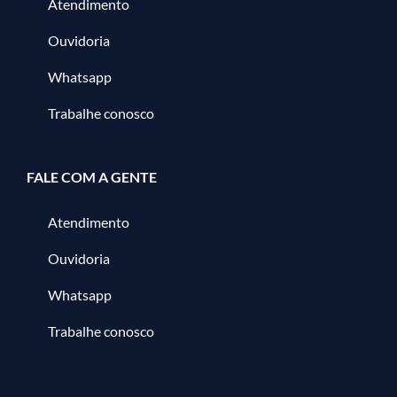
Atendimento
Ouvidoria
Whatsapp
Trabalhe conosco
FALE COM A GENTE
Atendimento
Ouvidoria
Whatsapp
Trabalhe conosco