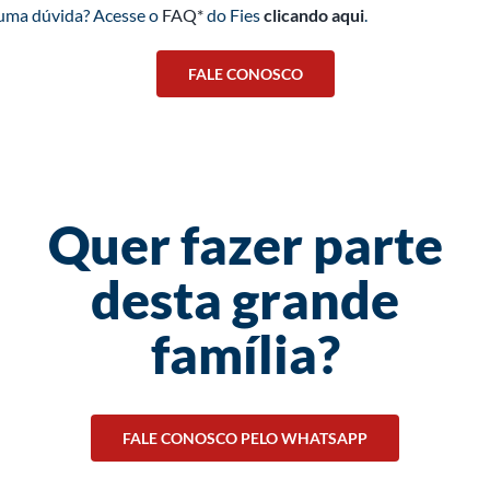
guma dúvida? Acesse o
FAQ*
do Fies
clicando aqui
.
FALE CONOSCO
Quer fazer parte
desta grande
família?
FALE CONOSCO PELO WHATSAPP