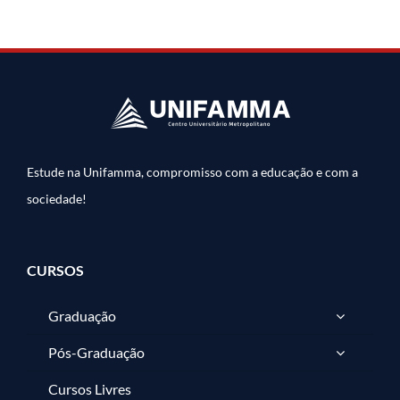
Estude na Unifamma, compromisso com a educação e com a
sociedade!
CURSOS
Graduação
Pós-Graduação
Cursos Livres