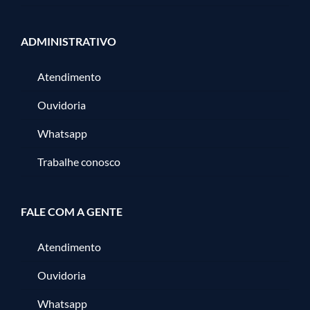
ADMINISTRATIVO
Atendimento
Ouvidoria
Whatsapp
Trabalhe conosco
FALE COM A GENTE
Atendimento
Ouvidoria
Whatsapp