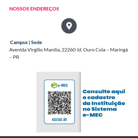
NOSSOS ENDEREÇOS
Campus | Sede
Avenida Virgílio Manília, 22260 Jd. Ouro Cola – Maringá
– PR