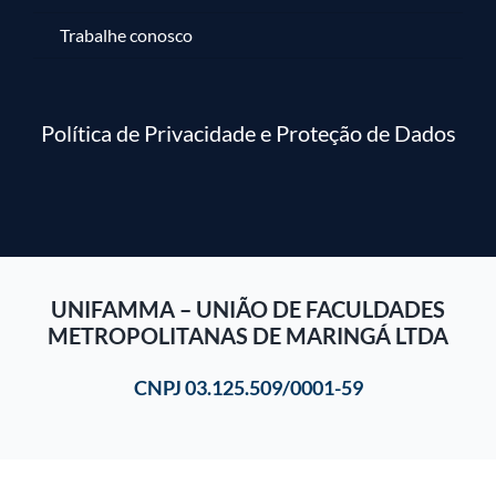
Trabalhe conosco
Política de Privacidade e Proteção de Dados
UNIFAMMA – UNIÃO DE FACULDADES
METROPOLITANAS DE MARINGÁ LTDA
CNPJ 03.125.509/0001-59