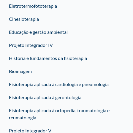
Eletrotermofototerapia
Cinesioterapia
Educação e gestão ambiental
Projeto Integrador IV
História e fundamentos da fisioterapia
Bioimagem
Fisioterapia aplicada à cardiologia e pneumologia
Fisioterapia aplicada à gerontologia
Fisioterapia aplicada à ortopedia, traumatologia e
reumatologia
Projeto Integrador V