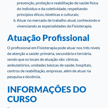
prevenção, proteção e reabilitação de saúde física
do indivíduo e da coletividade, respeitando
princípios éticos, bioéticas e culturais;
Atuar no mercado de trabalho atual, conhecendo e
vivenciando as especialidades da Fisioterapia.
Atuação Profissional
O profissional em Fisioterapia pode atuar nos três níveis
de atenção a saúde: primária, secundária e terciária,
sendo que os locais de atuação são: clínicas,
ambulatórios, unidades básicas de saúde, hospitais,
centros de reabilitação, empresas, além de atuar na
pesquisa e docência.
INFORMAÇÕES DO
CURSO