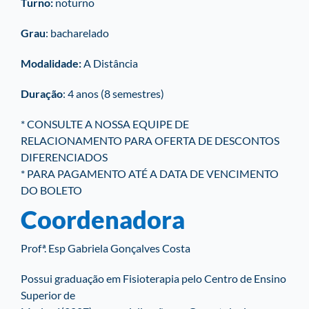
Turno:
noturno
Grau
: bacharelado
Modalidade:
A Distância
Duração
: 4 anos (8 semestres)
* CONSULTE A NOSSA EQUIPE DE
RELACIONAMENTO PARA OFERTA DE DESCONTOS
DIFERENCIADOS
* PARA PAGAMENTO ATÉ A DATA DE VENCIMENTO
DO BOLETO
Coordenadora
Profª. Esp Gabriela Gonçalves Costa
Possui graduação em Fisioterapia pelo Centro de Ensino
Superior de