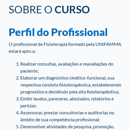
SOBRE O
CURSO
Perfil do Profissional
O profissional de Fisioterapia formado pela UNIFAMMA
estará apto a:
Realizar consultas, avaliações e reavaliações do
paciente;
Elaborar um diagnóstico cinético-funcional, sua
respectiva conduta fisioterapêutica, estabelecendo
prognostico e decidindo pela alta fisioterapêutica;
Emitir laudos, pareceres, atestados, relatórios e
pericias;
Assessorar, prestar consultorias e auditorias no
âmbito de sua competência profissional;
Desenvolver atividades de pesquisa, promoção,