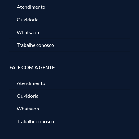
Atendimento
Ouvidoria
Whatsapp
Trabalhe conosco
FALE COM A GENTE
Atendimento
Ouvidoria
Whatsapp
Trabalhe conosco