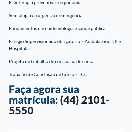
Fisioterapia preventiva e ergonomia
Semiologia da urgência e emergência
Fundamentos em epidemiologia e saúde pública
Estágio Supervisionado obrigatório – Ambulatório I, II e
Hospitalar
Projeto de trabalho de conclusão de curso
Trabalho de Conclusão de Curso – TCC
Faça agora sua
matrícula:
(44) 2101-
5550