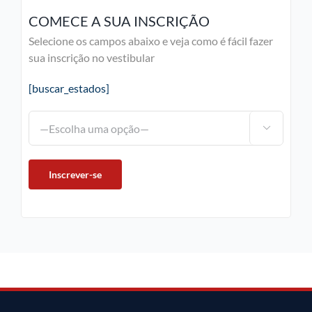
COMECE A SUA INSCRIÇÃO
Selecione os campos abaixo e veja como é fácil fazer
sua inscrição no vestibular
[buscar_estados]
