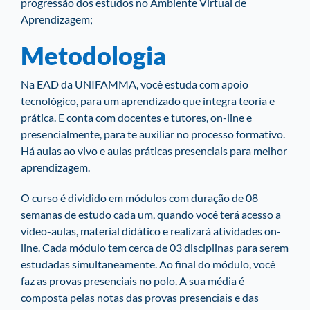
progressão dos estudos no Ambiente Virtual de
Aprendizagem;
Metodologia
Na EAD da UNIFAMMA, você estuda com apoio
tecnológico, para um aprendizado que integra teoria e
prática. E conta com docentes e tutores, on-line e
presencialmente, para te auxiliar no processo formativo.
Há aulas ao vivo e aulas práticas presenciais para melhor
aprendizagem.
O curso é dividido em módulos com duração de 08
semanas de estudo cada um, quando você terá acesso a
vídeo-aulas, material didático e realizará atividades on-
line. Cada módulo tem cerca de 03 disciplinas para serem
estudadas simultaneamente. Ao final do módulo, você
faz as provas presenciais no polo. A sua média é
composta pelas notas das provas presenciais e das