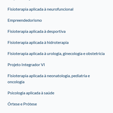
Fisioterapia aplicada à neurofuncional
Empreendedorismo
Fisioterapia aplicada à desportiva
Fisioterapia aplicada à hidroterapia
Fisioterapia aplicada à urologia, ginecologia e obstetrícia
Projeto Integrador VI
Fisioterapia aplicada à neonatologia, pediatria e
oncologia
Psicologia aplicada à saúde
Órtese e Prótese