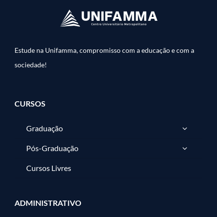
Estude na Unifamma, compromisso com a educação e com a
sociedade!
CURSOS
Graduação
Pós-Graduação
Cursos Livres
ADMINISTRATIVO