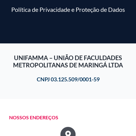
Política de Privacidade e Proteção de Dados
UNIFAMMA – UNIÃO DE FACULDADES
METROPOLITANAS DE MARINGÁ LTDA
CNPJ 03.125.509/0001-59
NOSSOS ENDEREÇOS