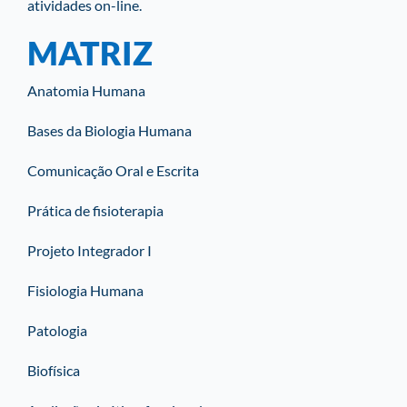
atividades on-line.
MATRIZ
Anatomia Humana
Bases da Biologia Humana
Comunicação Oral e Escrita
Prática de fisioterapia
Projeto Integrador I
Fisiologia Humana
Patologia
Biofísica