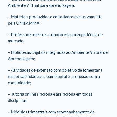
Ambiente Virtual para aprendizagem;
– Materiais produzidos e editoriados exclusivamente
pela UNIFAMMA;
– Professores mestres e doutores com experiência de
mercado;
– Bibliotecas Digitais integradas ao Ambiente Virtual de
Aprendizagem;
– Atividades de extensão com objetivo de fomentar a
responsabilidade socioambiental e a conexão com a
comunidade;
– Tutoria online síncrona e assíncrona em todas
disciplinas;
– Módulos trimestrais com acompanhamento da