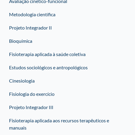
Avaliação cinético-funcional
Metodologia científica
Projeto Integrador II
Bioquímica
Fisioterapia aplicada à saúde coletiva
Estudos sociológicos e antropológicos
Cinesiologia
Fisiologia do exercício
Projeto Integrador III
Fisioterapia aplicada aos recursos terapêuticos e
manuais