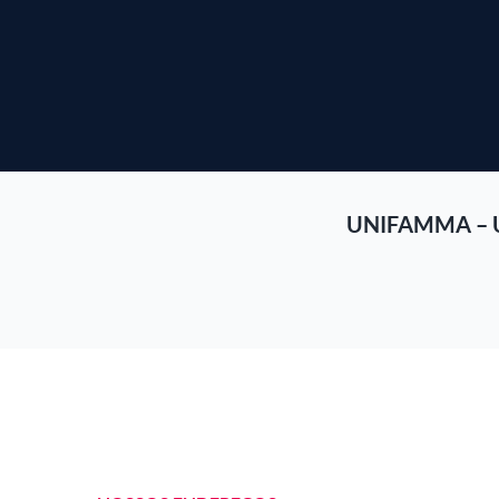
UNIFAMMA – 