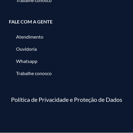
Trabalhe conosco
FALE COM A GENTE
Atendimento
Ouvidoria
Whatsapp
Trabalhe conosco
Política de Privacidade e Proteção de Dados