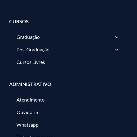
CURSOS
Graduação
Pós-Graduação
Cursos Livres
ADMINISTRATIVO
Atendimento
Ouvidoria
Whatsapp