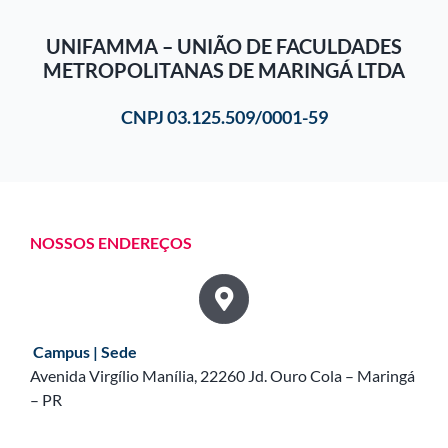
UNIFAMMA – UNIÃO DE FACULDADES
METROPOLITANAS DE MARINGÁ LTDA
CNPJ 03.125.509/0001-59
NOSSOS ENDEREÇOS
Campus | Sede
Avenida Virgílio Manília, 22260 Jd. Ouro Cola – Maringá
– PR