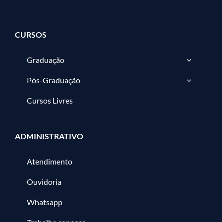
CURSOS
Graduação
Pós-Graduação
Cursos Livres
ADMINISTRATIVO
Atendimento
Ouvidoria
Whatsapp