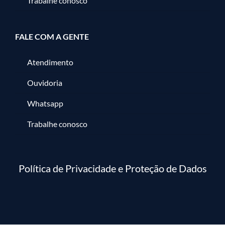
Trabalhe conosco
FALE COM A GENTE
Atendimento
Ouvidoria
Whatsapp
Trabalhe conosco
Política de Privacidade e Proteção de Dados