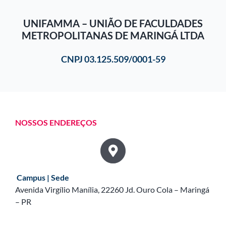
UNIFAMMA – UNIÃO DE FACULDADES
METROPOLITANAS DE MARINGÁ LTDA
CNPJ 03.125.509/0001-59
NOSSOS ENDEREÇOS
Campus | Sede
Avenida Virgílio Manília, 22260 Jd. Ouro Cola – Maringá
– PR