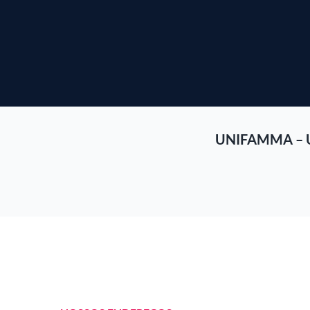
UNIFAMMA – 