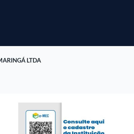
MARINGÁ LTDA