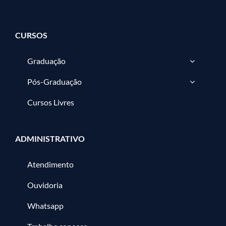
CURSOS
Graduação
Pós-Graduação
Cursos Livres
ADMINISTRATIVO
Atendimento
Ouvidoria
Whatsapp