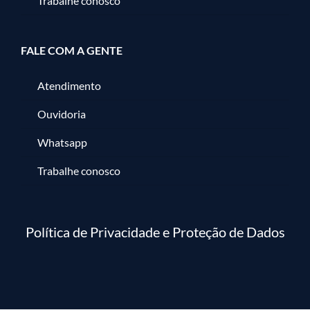
Trabalhe conosco
FALE COM A GENTE
Atendimento
Ouvidoria
Whatsapp
Trabalhe conosco
Política de Privacidade e Proteção de Dados