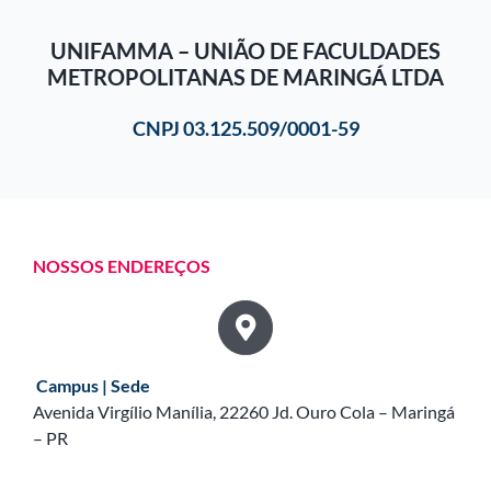
UNIFAMMA – UNIÃO DE FACULDADES
METROPOLITANAS DE MARINGÁ LTDA
CNPJ 03.125.509/0001-59
NOSSOS ENDEREÇOS
Campus | Sede
Avenida Virgílio Manília, 22260 Jd. Ouro Cola – Maringá
– PR