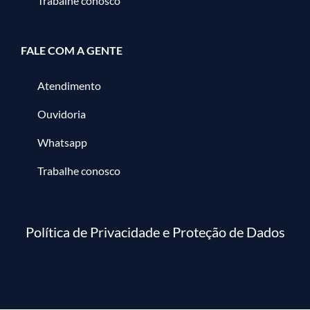
Trabalhe conosco
FALE COM A GENTE
Atendimento
Ouvidoria
Whatsapp
Trabalhe conosco
Política de Privacidade e Proteção de Dados