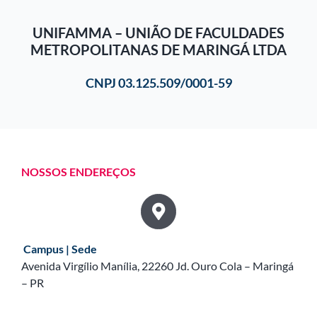
UNIFAMMA – UNIÃO DE FACULDADES
METROPOLITANAS DE MARINGÁ LTDA
CNPJ 03.125.509/0001-59
NOSSOS ENDEREÇOS
Campus | Sede
Avenida Virgílio Manília, 22260 Jd. Ouro Cola – Maringá
– PR