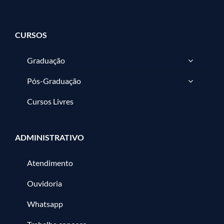
CURSOS
Graduação
Pós-Graduação
Cursos Livres
ADMINISTRATIVO
Atendimento
Ouvidoria
Whatsapp