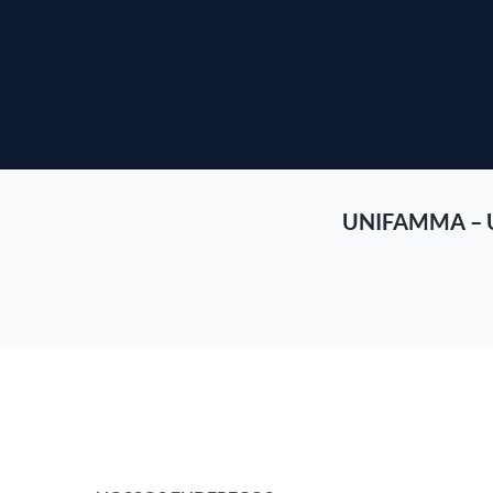
UNIFAMMA – 