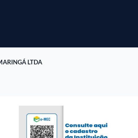
MARINGÁ LTDA