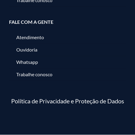
Trabalhe conosco
FALE COM A GENTE
Atendimento
Ouvidoria
Whatsapp
Trabalhe conosco
Política de Privacidade e Proteção de Dados