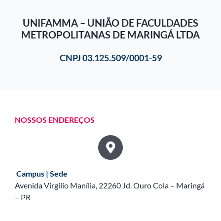
UNIFAMMA – UNIÃO DE FACULDADES
METROPOLITANAS DE MARINGÁ LTDA
CNPJ 03.125.509/0001-59
NOSSOS ENDEREÇOS
Campus | Sede
Avenida Virgílio Manília, 22260 Jd. Ouro Cola – Maringá
– PR