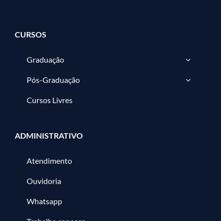
CURSOS
Graduação
Pós-Graduação
Cursos Livres
ADMINISTRATIVO
Atendimento
Ouvidoria
Whatsapp