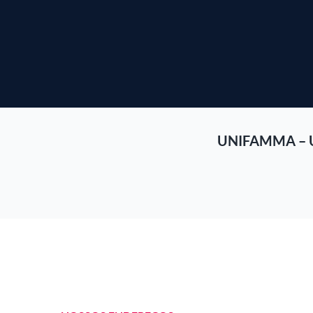
UNIFAMMA – 