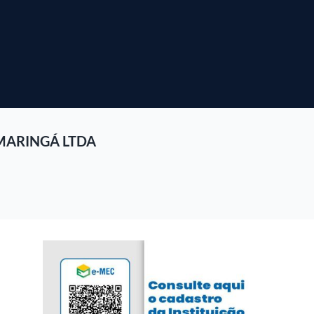
MARINGÁ LTDA