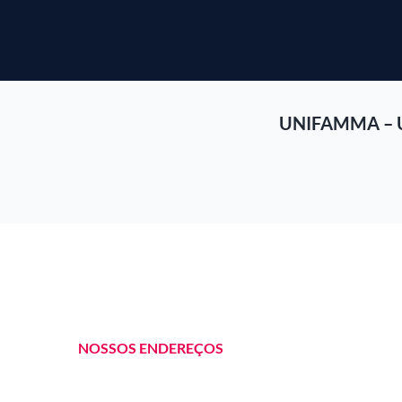
UNIFAMMA – 
NOSSOS ENDEREÇOS