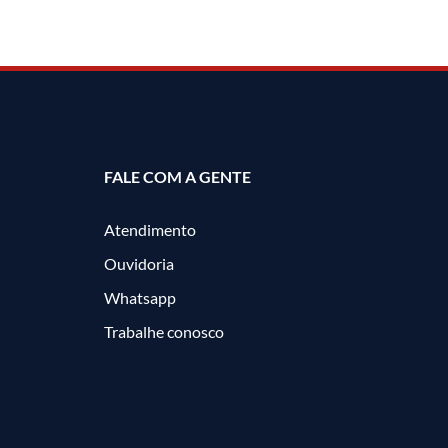
FALE COM A GENTE
Atendimento
Ouvidoria
Whatsapp
Trabalhe conosco