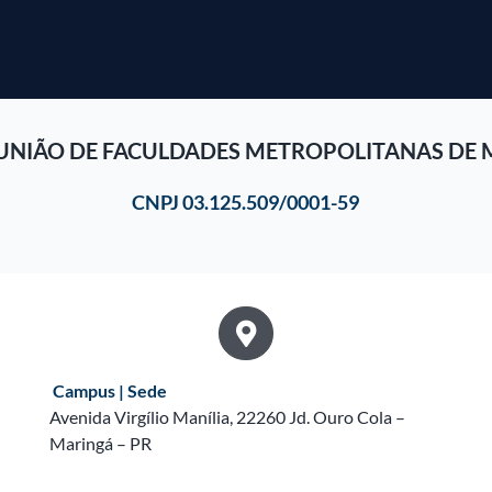
UNIÃO DE FACULDADES METROPOLITANAS DE 
CNPJ 03.125.509/0001-59
Campus | Sede
Avenida Virgílio Manília, 22260 Jd. Ouro Cola –
Maringá – PR