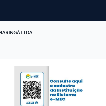
MARINGÁ LTDA