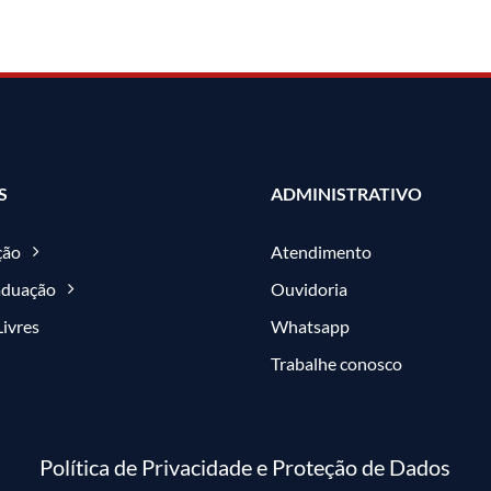
S
ADMINISTRATIVO
ção
Atendimento
aduação
Ouvidoria
Livres
Whatsapp
Trabalhe conosco
Política de Privacidade e Proteção de Dados