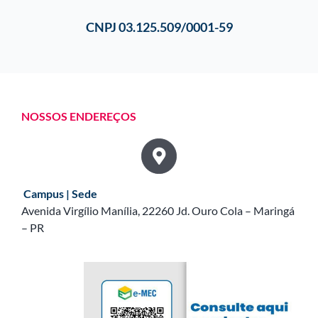
CNPJ 03.125.509/0001-59
NOSSOS ENDEREÇOS
Campus | Sede
Avenida Virgílio Manília, 22260 Jd. Ouro Cola – Maringá
– PR