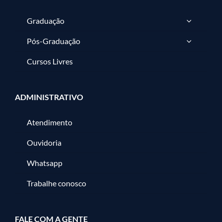
Graduação
Pós-Graduação
Cursos Livres
ADMINISTRATIVO
Atendimento
Ouvidoria
Whatsapp
Trabalhe conosco
FALE COM A GENTE