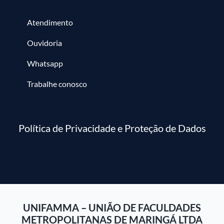
Atendimento
Ouvidoria
Whatsapp
Trabalhe conosco
Política de Privacidade e Proteção de Dados
UNIFAMMA – UNIÃO DE FACULDADES
METROPOLITANAS DE MARINGÁ LTDA