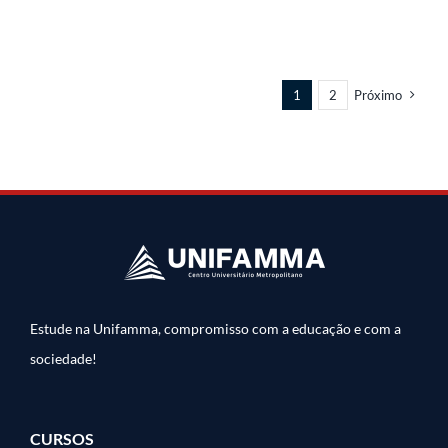
1
2
Próximo
Estude na Unifamma, compromisso com a educação e com a
sociedade!
CURSOS