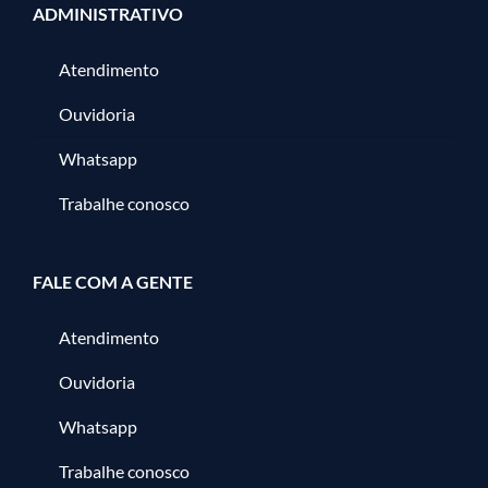
ADMINISTRATIVO
Atendimento
Ouvidoria
Whatsapp
Trabalhe conosco
FALE COM A GENTE
Atendimento
Ouvidoria
Whatsapp
Trabalhe conosco