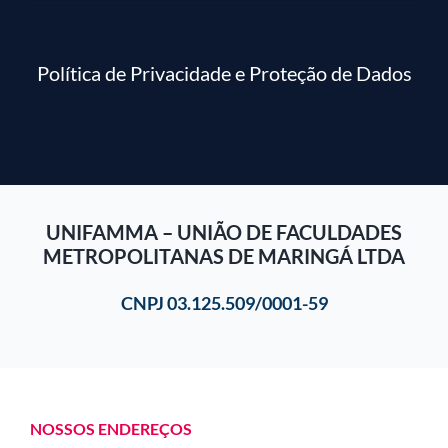
Política de Privacidade e Proteção de Dados
UNIFAMMA – UNIÃO DE FACULDADES
METROPOLITANAS DE MARINGÁ LTDA
CNPJ 03.125.509/0001-59
NOSSOS ENDEREÇOS