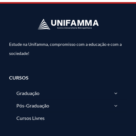
Estude na Unifamma, compromisso com a educação e com a
sociedade!
CURSOS
Graduação
Pós-Graduação
Cursos Livres