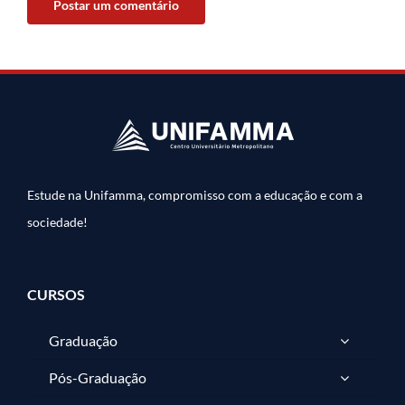
Estude na Unifamma, compromisso com a educação e com a
sociedade!
CURSOS
Graduação
Pós-Graduação