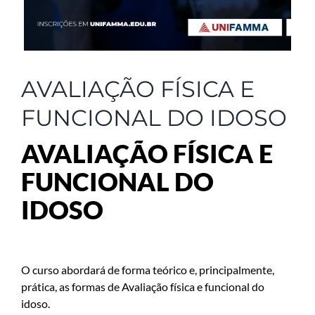
AVALIAÇÃO FÍSICA E
FUNCIONAL DO IDOSO
AVALIAÇÃO FÍSICA E
FUNCIONAL DO
IDOSO
O curso abordará de forma teórico e, principalmente,
prática, as formas de Avaliação física e funcional do
idoso.