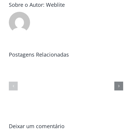
Sobre o Autor:
Weblite
Postagens Relacionadas
Deixar um comentário