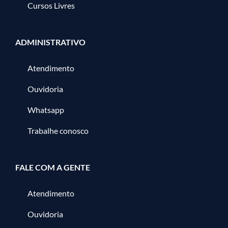
Cursos Livres
ADMINISTRATIVO
Atendimento
Ouvidoria
Whatsapp
Trabalhe conosco
FALE COM A GENTE
Atendimento
Ouvidoria