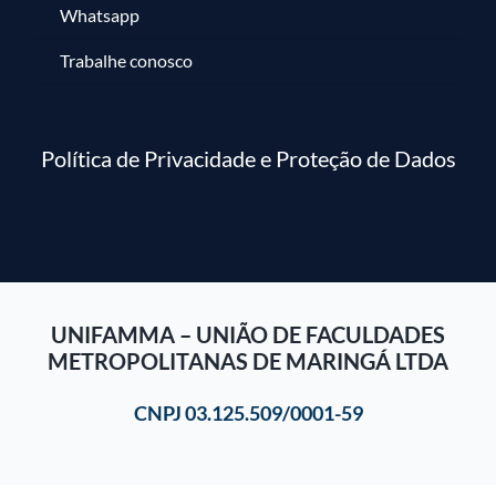
Whatsapp
Trabalhe conosco
Política de Privacidade e Proteção de Dados
UNIFAMMA – UNIÃO DE FACULDADES
METROPOLITANAS DE MARINGÁ LTDA
CNPJ 03.125.509/0001-59