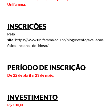
Unifamma.
INSCRIÇÕES
Pelo
site:
https://www.unifamma.edu.br/blog/evento/avaliacao-
fisica…ncional-do-idoso/
PERÍODO DE INSCRIÇÃO
De 22 de abril a 23 de maio.
INVESTIMENTO
R$ 130,00