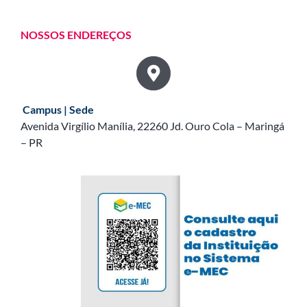
NOSSOS ENDEREÇOS
Campus | Sede
Avenida Virgílio Manília, 22260 Jd. Ouro Cola – Maringá
– PR