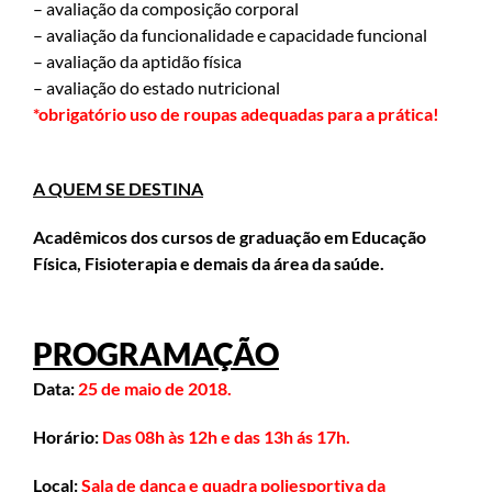
– avaliação da composição corporal
– avaliação da funcionalidade e capacidade funcional
– avaliação da aptidão física
– avaliação do estado nutricional
*obrigatório uso de roupas adequadas para a prática!
A QUEM SE DESTINA
Acadêmicos dos cursos de graduação em Educação
Física, Fisioterapia e demais da área da saúde.
PROGRAMAÇÃO
Data:
25 de maio de 2018.
Horário:
Das 08h às 12h e das 13h ás 17h.
Local:
Sala de dança e quadra poliesportiva da