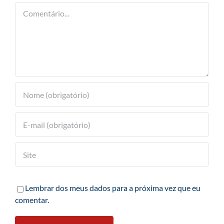
Comentário
Lembrar dos meus dados para a próxima vez que eu
comentar.