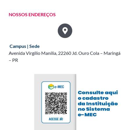
NOSSOS ENDEREÇOS
Campus | Sede
Avenida Virgílio Manília, 22260 Jd. Ouro Cola – Maringá
– PR