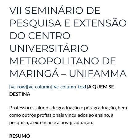
VII SEMINÁRIO DE
PESQUISA E EXTENSÃO
DO CENTRO
UNIVERSITÁRIO
METROPOLITANO DE
MARINGÁ – UNIFAMMA
[vc_row][vc_column][vc_column_text]
A QUEM SE
DESTINA
Professores, alunos de graduação e pós-graduação, bem
como outros profissionais vinculados ao ensino, à
pesquisa, à extensão e à pós-graduação.
RESUMO