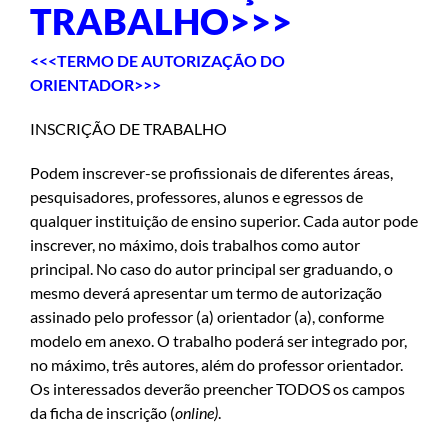
TRABALHO>>>
<<<TERMO DE AUTORIZAÇÃO DO
ORIENTADOR>>>
INSCRIÇÃO DE TRABALHO
Podem inscrever-se profissionais de diferentes áreas,
pesquisadores, professores, alunos e egressos de
qualquer instituição de ensino superior. Cada autor pode
inscrever, no máximo, dois trabalhos como autor
principal. No caso do autor principal ser graduando, o
mesmo deverá apresentar um termo de autorização
assinado pelo professor (a) orientador (a), conforme
modelo em anexo. O trabalho poderá ser integrado por,
no máximo, três autores, além do professor orientador.
Os interessados deverão preencher TODOS os campos
da ficha de inscrição (
online)
.