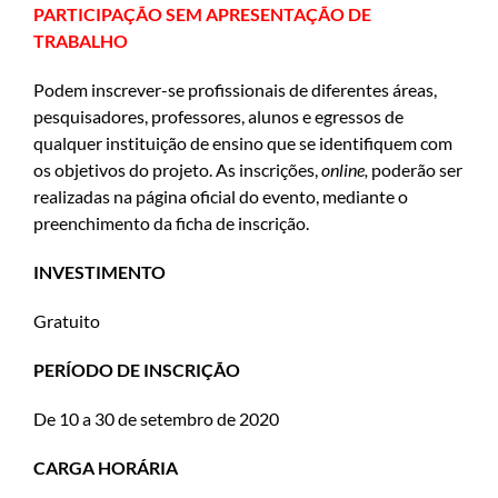
PARTICIPAÇÃO SEM APRESENTAÇÃO DE
TRABALHO
Podem inscrever-se profissionais de diferentes áreas,
pesquisadores, professores, alunos e egressos de
qualquer instituição de ensino que se identifiquem com
os objetivos do projeto. As inscrições,
online,
poderão ser
realizadas na página oficial do evento, mediante o
preenchimento da ficha de inscrição.
INVESTIMENTO
Gratuito
PERÍODO DE INSCRIÇÃO
De 10 a 30 de setembro de 2020
CARGA HORÁRIA