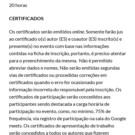
20 horas
CERTIFICADOS
Os certificados serão emitidos
online
. Somente farão jus
ao certificado o(s) autor (ES) e coautor (ES) inscrito(s) e
presente(s) no evento com base nas informações
contidas na ficha de inscrição, portanto, é preciso atentar
para o preenchimento da mesma. Não é permitido
abreviar dados e nomes. Não serão emitidas segundas
vias de certificados ou procedidas correções em
certificados quando o erro for ocasionado por
informação incorreta do responsável pela inscrição. Os
certificados de participação serão concedidos aos
participantes sendo destacada a carga horária de
participação no evento, como, no mínimo, 75% de
frequência, via registro de participação na sala do Google
meets. Os certificados de apresentação de trabalho
serão concedidos a todos os autores que fizerem