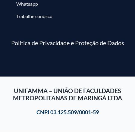
Whatsapp
Trabalhe conosco
Política de Privacidade e Proteção de Dados
UNIFAMMA – UNIÃO DE FACULDADES
METROPOLITANAS DE MARINGÁ LTDA
CNPJ 03.125.509/0001-59