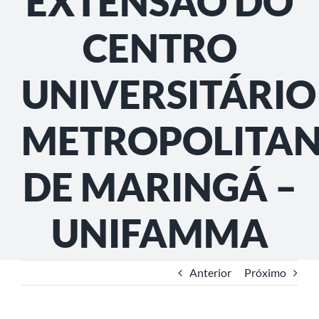
EXTENSÃO DO
CENTRO
UNIVERSITÁRIO
METROPOLITA
DE MARINGÁ –
UNIFAMMA
Anterior
Próximo