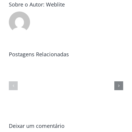
Sobre o Autor:
Weblite
Postagens Relacionadas
Deixar um comentário