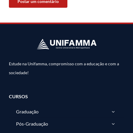
Estude na Unifamma, compromisso com a educação e com a
sociedade!
CURSOS
Graduação
Pós-Graduação