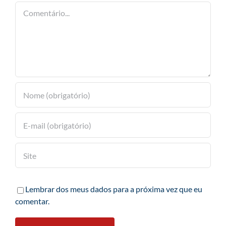
Comentário
Lembrar dos meus dados para a próxima vez que eu
comentar.