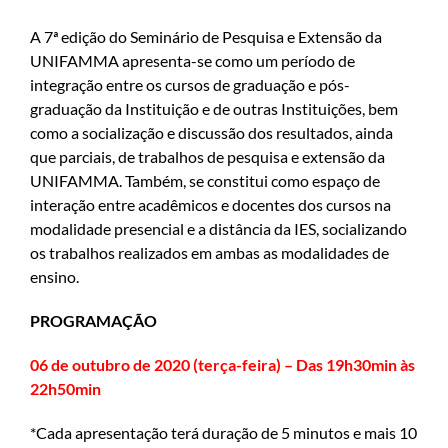
A 7ª edição do Seminário de Pesquisa e Extensão da
UNIFAMMA apresenta-se como um período de
integração entre os cursos de graduação e pós-
graduação da Instituição e de outras Instituições, bem
como a socialização e discussão dos resultados, ainda
que parciais, de trabalhos de pesquisa e extensão da
UNIFAMMA. Também, se constitui como espaço de
interação entre acadêmicos e docentes dos cursos na
modalidade presencial e a distância da IES, socializando
os trabalhos realizados em ambas as modalidades de
ensino.
PROGRAMAÇÃO
06 de outubro de 2020 (terça-feira) – Das 19h30min às
22h50min
*Cada apresentação terá duração de 5 minutos e mais 10