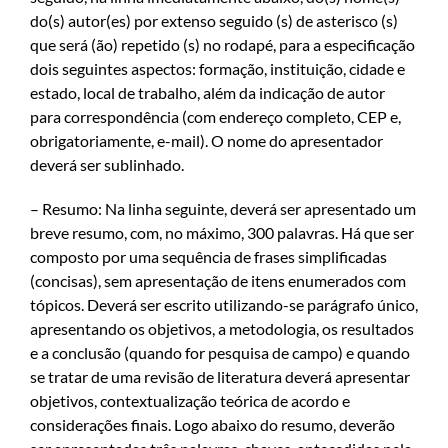
do(s) autor(es) por extenso seguido (s) de asterisco (s)
que será (ão) repetido (s) no rodapé, para a especificação
dois seguintes aspectos: formação, instituição, cidade e
estado, local de trabalho, além da indicação de autor
para correspondência (com endereço completo, CEP e,
obrigatoriamente, e-mail). O nome do apresentador
deverá ser sublinhado.
– Resumo: Na linha seguinte, deverá ser apresentado um
breve resumo, com, no máximo, 300 palavras. Há que ser
composto por uma sequência de frases simplificadas
(concisas), sem apresentação de itens enumerados com
tópicos. Deverá ser escrito utilizando-se parágrafo único,
apresentando os objetivos, a metodologia, os resultados
e a conclusão (quando for pesquisa de campo) e quando
se tratar de uma revisão de literatura deverá apresentar
objetivos, contextualização teórica de acordo e
considerações finais. Logo abaixo do resumo, deverão