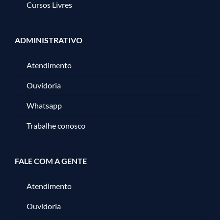
Cursos Livres
ADMINISTRATIVO
Atendimento
Ouvidoria
Whatsapp
Trabalhe conosco
FALE COM A GENTE
Atendimento
Ouvidoria