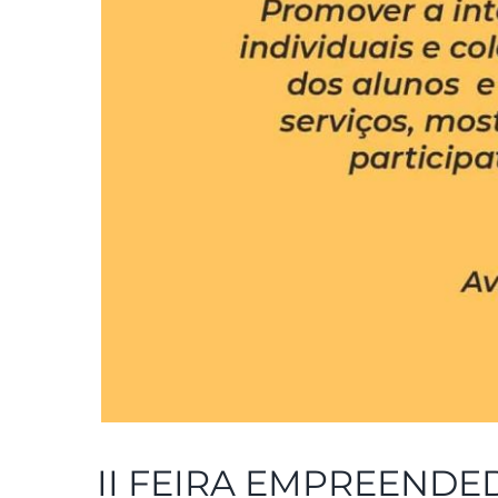
II FEIRA EMPREENDE