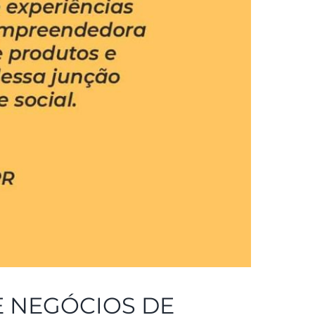
E NEGÓCIOS DE