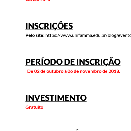
INSCRIÇÕES
Pelo site:
https://www.unifamma.edu.br/blog/event
PERÍODO DE INSCRIÇÃO
De 02 de outubro á 06 de novembro de 2018.
INVESTIMENTO
Gratuito