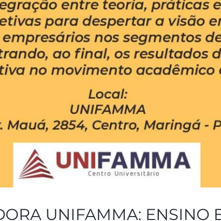
DORA UNIFAMMA: ENSINO 