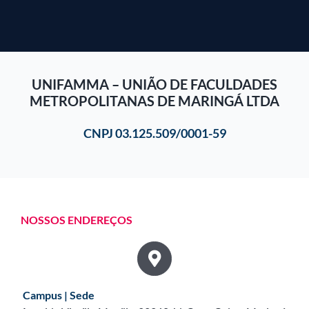
UNIFAMMA – UNIÃO DE FACULDADES
METROPOLITANAS DE MARINGÁ LTDA
CNPJ 03.125.509/0001-59
NOSSOS ENDEREÇOS
Campus | Sede