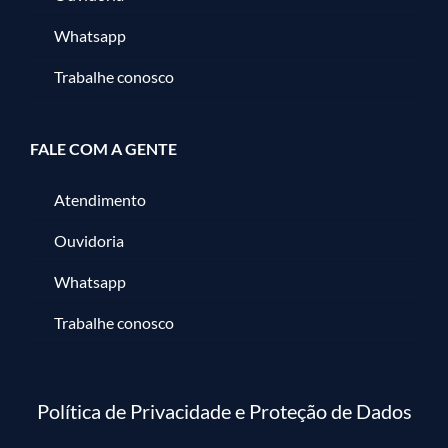
Whatsapp
Trabalhe conosco
FALE COM A GENTE
Atendimento
Ouvidoria
Whatsapp
Trabalhe conosco
Política de Privacidade e Proteção de Dados