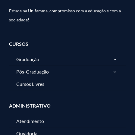
Estude na Unifamma, compromisso com a educação e com a
sociedade!
CURSOS
Graduação
Pós-Graduação
Cursos Livres
ADMINISTRATIVO
Atendimento
Ouvidoria