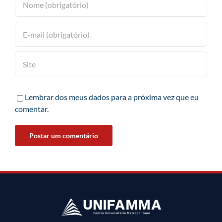
Lembrar dos meus dados para a próxima vez que eu
comentar.