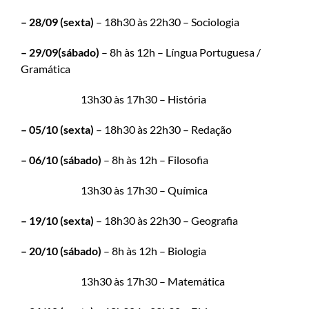
– 28/09 (sexta)
– 18h30 às 22h30 – Sociologia
– 29/09(sábado)
– 8h às 12h – Língua Portuguesa /
Gramática
13h30 às 17h30 – História
– 05/10 (sexta)
– 18h30 às 22h30 – Redação
– 06/10 (sábado)
– 8h às 12h – Filosofia
13h30 às 17h30 – Química
– 19/10 (sexta)
– 18h30 às 22h30 – Geografia
– 20/10 (sábado)
– 8h às 12h – Biologia
13h30 às 17h30 – Matemática