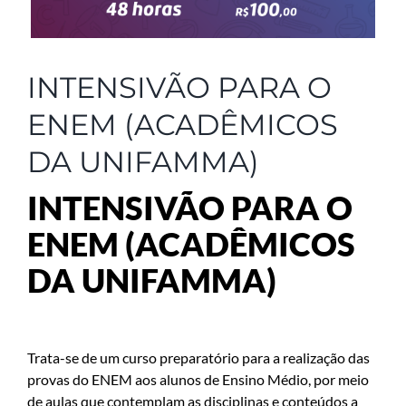
INTENSIVÃO PARA O
ENEM (ACADÊMICOS
DA UNIFAMMA)
INTENSIVÃO PARA O
ENEM (ACADÊMICOS
DA UNIFAMMA)
Trata-se de um curso preparatório para a realização das
provas do ENEM aos alunos de Ensino Médio, por meio
de aulas que contemplam as disciplinas e conteúdos a