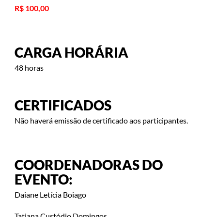
R$ 100,00
CARGA HORÁRIA
48 horas
CERTIFICADOS
Não haverá emissão de certificado aos participantes.
COORDENADORAS DO
EVENTO:
Daiane Letícia Boiago
Tatiana Custódio Domingos