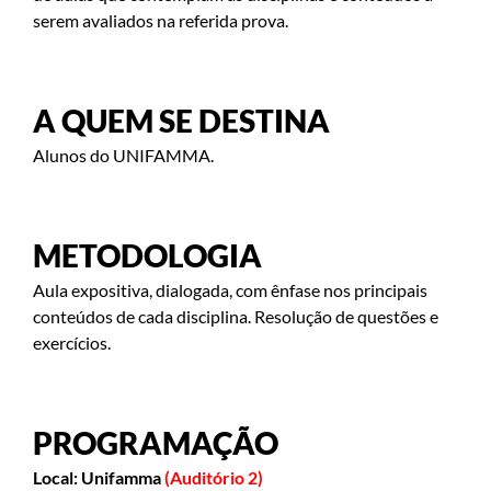
serem avaliados na referida prova.
A QUEM SE DESTINA
Alunos do UNIFAMMA.
METODOLOGIA
Aula expositiva, dialogada, com ênfase nos principais
conteúdos de cada disciplina. Resolução de questões e
exercícios.
PROGRAMAÇÃO
Local:
Unifamma
(Auditório 2)