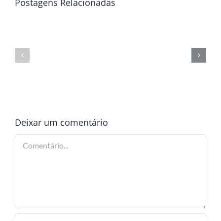
Postagens Relacionadas
Deixar um comentário
Comentário