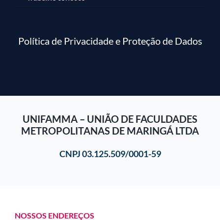
Política de Privacidade e Proteção de Dados
UNIFAMMA – UNIÃO DE FACULDADES
METROPOLITANAS DE MARINGÁ LTDA
CNPJ 03.125.509/0001-59
NOSSOS ENDEREÇOS