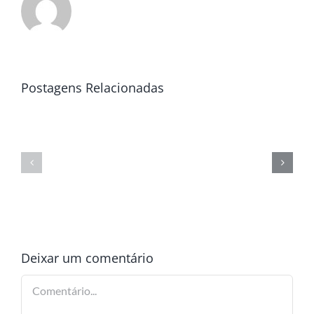
Postagens Relacionadas
Deixar um comentário
Comentário