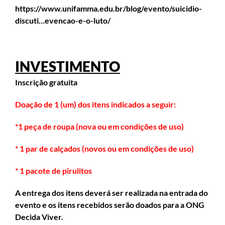
https://www.unifamma.edu.br/blog/evento/suicidio-
discuti…evencao-e-o-luto/
INVESTIMENTO
Inscrição gratuita
Doação de 1 (um) dos itens indicados a seguir:
*1 peça de roupa (nova ou em condições de uso)
* 1 par de calçados (novos ou em condições de uso)
* 1 pacote de pirulitos
A entrega dos itens deverá ser realizada na entrada do
evento e os itens recebidos serão doados para a ONG
Decida Viver.