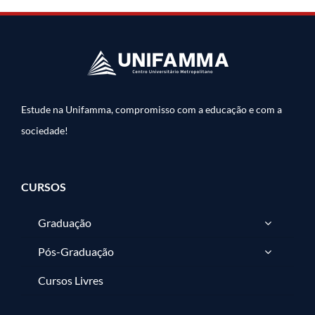
Estude na Unifamma, compromisso com a educação e com a
sociedade!
CURSOS
Graduação
Pós-Graduação
Cursos Livres