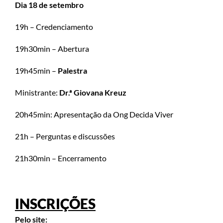
Dia 18 de setembro
19h – Credenciamento
19h30min – Abertura
19h45min –
Palestra
Ministrante:
Dr.ª Giovana Kreuz
20h45min: Apresentação da Ong Decida Viver
21h – Perguntas e discussões
21h30min – Encerramento
INSCRIÇÕES
Pelo site: