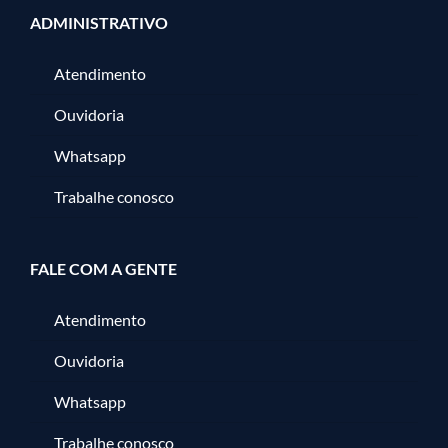
ADMINISTRATIVO
Atendimento
Ouvidoria
Whatsapp
Trabalhe conosco
FALE COM A GENTE
Atendimento
Ouvidoria
Whatsapp
Trabalhe conosco