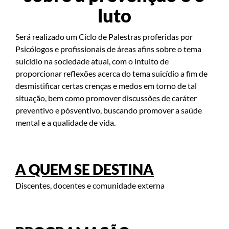
luto
Será realizado um Ciclo de Palestras proferidas por
Psicólogos e profissionais de áreas afins sobre o tema
suicídio na sociedade atual, com o intuito de
proporcionar reflexões acerca do tema suicídio a fim de
desmistificar certas crenças e medos em torno de tal
situação, bem como promover discussões de caráter
preventivo e pósventivo, buscando promover a saúde
mental e a qualidade de vida.
A QUEM SE DESTINA
Discentes, docentes e comunidade externa