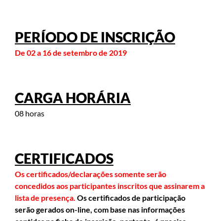
PERÍODO DE INSCRIÇÃO
De 02 a 16 de setembro de 2019
CARGA HORÁRIA
08 horas
CERTIFICADOS
Os certificados/declarações somente serão
concedidos aos participantes inscritos que assinarem a
lista de presença.
Os certificados de participação
serão gerados on-line, com base nas informações