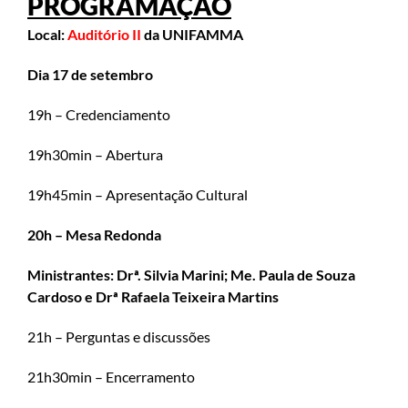
PROGRAMAÇÃO
Local:
Auditório II
da UNIFAMMA
Dia 17 de setembro
19h – Credenciamento
19h30min – Abertura
19h45min – Apresentação Cultural
20h – Mesa Redonda
Ministrantes:
Drª. Silvia Marini; Me. Paula de Souza
Cardoso e Drª Rafaela Teixeira Martins
21h – Perguntas e discussões
21h30min – Encerramento