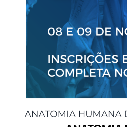
ANATOMIA HUMANA 