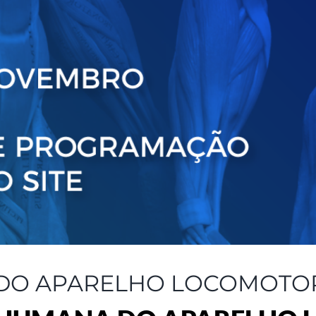
DO APARELHO LOCOMOTO