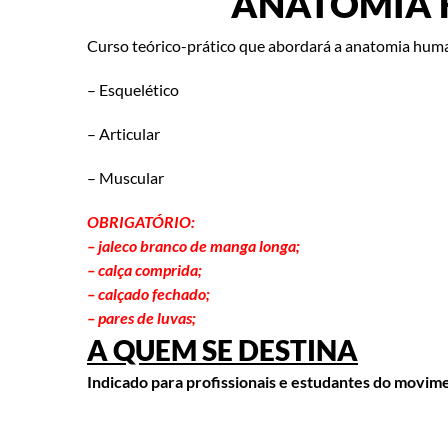
ANATOMIA 
Curso teórico-prático que abordará a anatomia hum
– Esquelético
– Articular
– Muscular
OBRIGATÓRIO:
– jaleco branco de manga longa;
– calça comprida;
– calçado fechado;
– pares de luvas;
A QUEM SE DESTINA
Indicado para profissionais e estudantes do movime