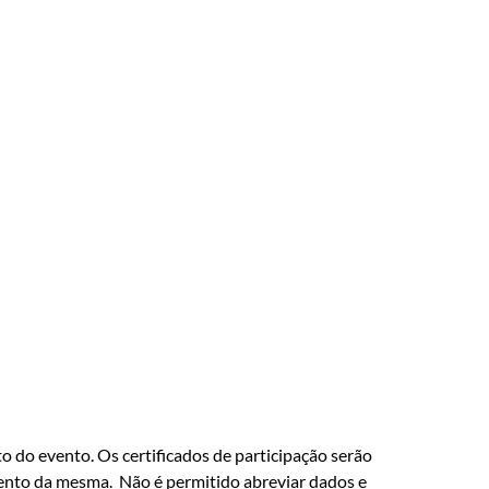
 do evento. Os certificados de participação serão
imento da mesma. Não é permitido abreviar dados e