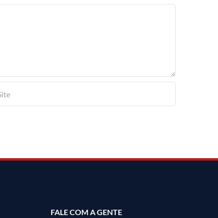
FALE COM A GENTE