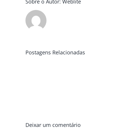
Sobre o Autor:
Weblite
Postagens Relacionadas
Deixar um comentário