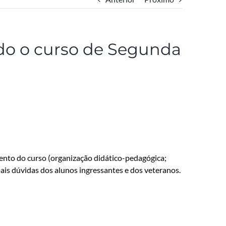
do o curso de Segunda
ento do curso (organização didático-pedagógica;
pais dúvidas dos alunos ingressantes e dos veteranos.