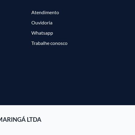
Atendimento
Ouvidoria
Whatsapp
Trabalhe conosco
MARINGÁ LTDA