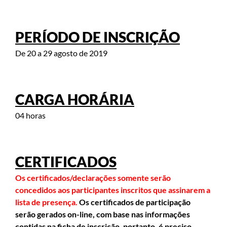
PERÍODO DE INSCRIÇÃO
De 20 a 29 agosto de 2019
CARGA HORÁRIA
04 horas
CERTIFICADOS
Os certificados/declarações somente serão
concedidos aos participantes inscritos que assinarem a
lista de presença.
Os certificados de participação
serão gerados on-line, com base nas informações
contidas na ficha de inscrição, portanto, é preciso