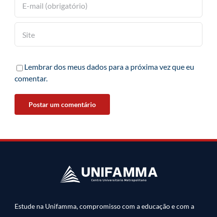
Lembrar dos meus dados para a próxima vez que eu
comentar.
Estude na Unifamma, compromisso com a educação e com a