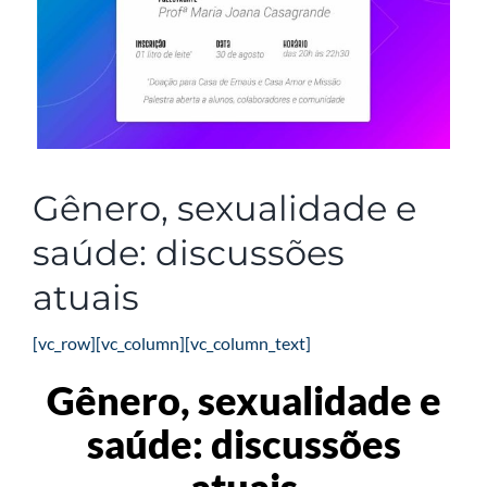
Gênero, sexualidade e
saúde: discussões
atuais
[vc_row][vc_column][vc_column_text]
Gênero, sexualidade e
saúde: discussões