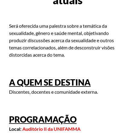
atuais
Será oferecida uma palestra sobre a temática da
sexualidade, gênero e saúde mental, objetivando
produzir discussões acerca da sexualidade e outros
temas correlacionados, além de desconstruir visões
distorcidas acerca do tema.
A QUEM SE DESTINA
Discentes, docentes e comunidade externa.
PROGRAMAÇÃO
Local:
Auditório II da UNIFAMMA