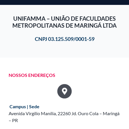
UNIFAMMA – UNIÃO DE FACULDADES
METROPOLITANAS DE MARINGÁ LTDA
CNPJ 03.125.509/0001-59
NOSSOS ENDEREÇOS
Campus | Sede
Avenida Virgílio Manília, 22260 Jd. Ouro Cola – Maringá
– PR