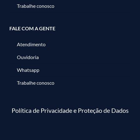
Trabalhe conosco
FALE COM A GENTE
Atendimento
Ouvidoria
Whatsapp
Trabalhe conosco
Política de Privacidade e Proteção de Dados