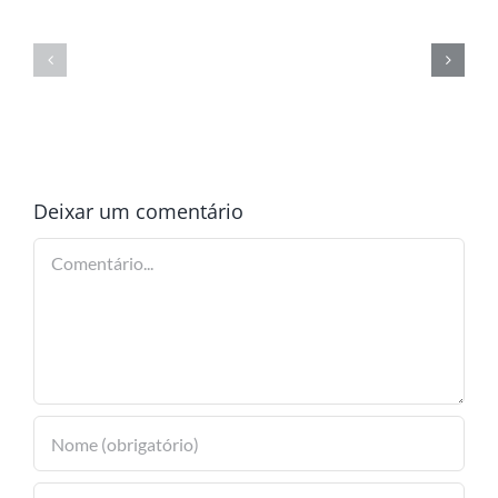
Deixar um comentário
Comentário