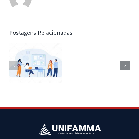
Postagens Relacionadas