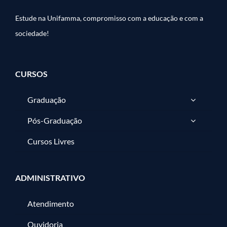
Estude na Unifamma, compromisso com a educação e com a
sociedade!
CURSOS
Graduação
Pós-Graduação
Cursos Livres
ADMINISTRATIVO
Atendimento
Ouvidoria