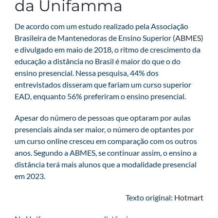
da Unifamma
De acordo com um estudo realizado pela Associação
Brasileira de Mantenedoras de Ensino Superior (
ABMES
)
e divulgado em maio de 2018, o ritmo de crescimento da
educação a distância no Brasil é maior do que o do
ensino presencial. Nessa pesquisa, 44% dos
entrevistados disseram que fariam um curso superior
EAD, enquanto 56% preferiram o ensino presencial.
Apesar do número de pessoas que optaram por aulas
presenciais ainda ser maior, o número de optantes por
um curso online cresceu em comparação com os outros
anos. Segundo a ABMES, se continuar assim, o ensino a
distância terá mais alunos que a modalidade presencial
em 2023.
Texto original:
Hotmart