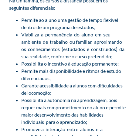
Na Unifamma, os cursos a distância possuem os
seguintes diferenciais:
Permite ao aluno uma gestão de tempo ﬂexível
dentro de um programa de estudos;
Viabiliza a permanência do aluno em seu
ambiente de trabalho ou familiar, aproximando
os conhecimentos (estudados e construídos) da
sua realidade, conforme o curso pretendido;
Possibilita o incentivo à educação permanente;
Permite mais disponibilidade e ritmos de estudo
diferenciados;
Garante acessibilidade a alunos com diﬁculdades
de locomoção;
Possibilita a autonomia na aprendizagem, pois
requer mais comprometimento do aluno e permite
maior desenvolvimento das habilidades
individuais para o aprendizado;
Promove a interação entre alunos e a