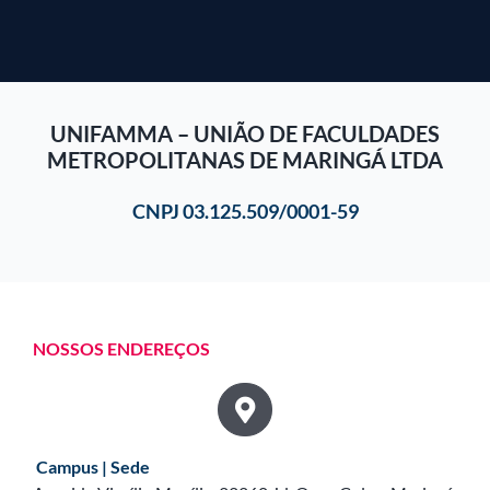
UNIFAMMA – UNIÃO DE FACULDADES
METROPOLITANAS DE MARINGÁ LTDA
CNPJ 03.125.509/0001-59
NOSSOS ENDEREÇOS
Campus | Sede