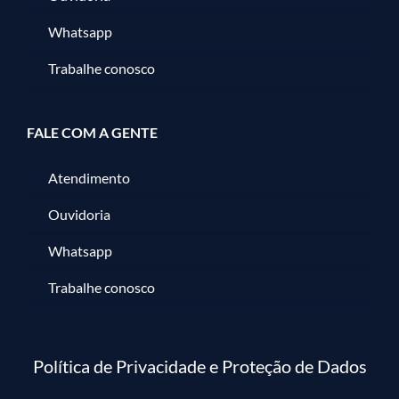
Whatsapp
Trabalhe conosco
FALE COM A GENTE
Atendimento
Ouvidoria
Whatsapp
Trabalhe conosco
Política de Privacidade e Proteção de Dados