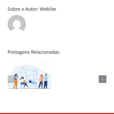
Sobre o Autor:
Weblite
Postagens Relacionadas