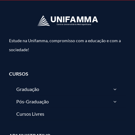
Estude na Unifamma, compromisso com a educação e com a
sociedade!
CURSOS
Graduação
Pós-Graduação
Cursos Livres