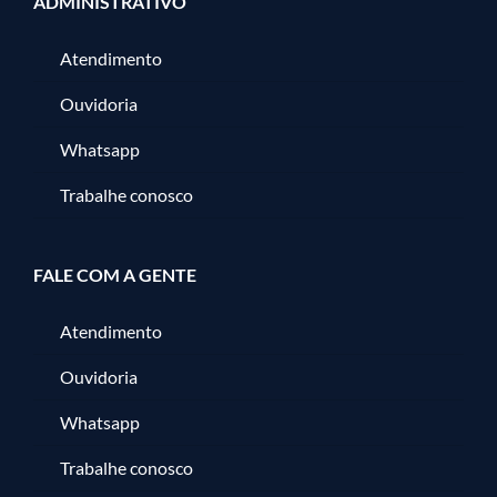
ADMINISTRATIVO
Atendimento
Ouvidoria
Whatsapp
Trabalhe conosco
FALE COM A GENTE
Atendimento
Ouvidoria
Whatsapp
Trabalhe conosco