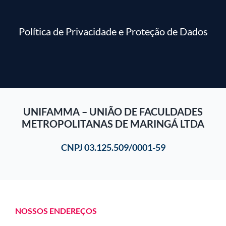
Política de Privacidade e Proteção de Dados
UNIFAMMA – UNIÃO DE FACULDADES
METROPOLITANAS DE MARINGÁ LTDA
CNPJ 03.125.509/0001-59
NOSSOS ENDEREÇOS