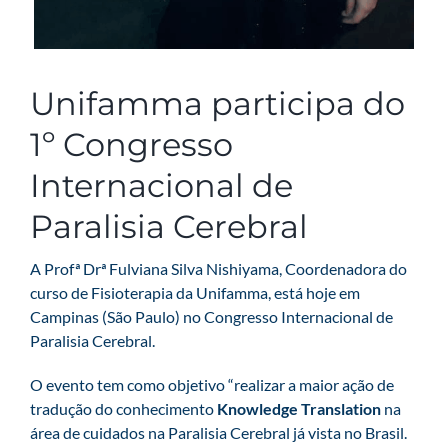
Unifamma participa do
1º Congresso
Internacional de
Paralisia Cerebral
A Profª Drª Fulviana Silva Nishiyama, Coordenadora do
curso de Fisioterapia da Unifamma, está hoje em
Campinas (São Paulo) no Congresso Internacional de
Paralisia Cerebral.
O evento tem como objetivo “realizar a maior ação de
tradução do conhecimento
Knowledge Translation
na
área de cuidados na Paralisia Cerebral já vista no Brasil.