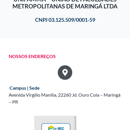
METROPOLITANAS DE MARINGÁ LTDA
CNPJ 03.125.509/0001-59
NOSSOS ENDEREÇOS
Campus | Sede
Avenida Virgílio Manília, 22260 Jd. Ouro Cola – Maringá
– PR