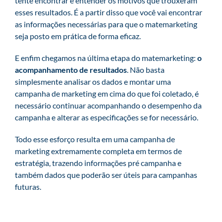
tente encontrar e entender os motivos que trouxeram
esses resultados. É a partir disso que você vai encontrar
as informações necessárias para que o matemarketing
seja posto em prática de forma eficaz.
E enfim chegamos na última etapa do matemarketing:
o
acompanhamento de resultados
. Não basta
simplesmente analisar os dados e montar uma
campanha de marketing em cima do que foi coletado, é
necessário continuar acompanhando o desempenho da
campanha e alterar as especificações se for necessário.
Todo esse esforço resulta em uma campanha de
marketing extremamente completa em termos de
estratégia, trazendo informações pré campanha e
também dados que poderão ser úteis para campanhas
futuras.