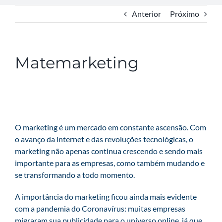
Anterior
Próximo
Matemarketing
O marketing é um mercado em constante ascensão. Com
o avanço da internet e das revoluções tecnológicas, o
marketing não apenas continua crescendo e sendo mais
importante para as empresas, como também mudando e
se transformando a todo momento.
A importância do marketing ficou ainda mais evidente
com a pandemia do Coronavírus: muitas empresas
migraram sua publicidade para o universo online, já que