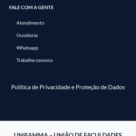
FALE COM A GENTE
Atendimento
Ouvidoria
Whatsapp
Trabalhe conosco
Política de Privacidade e Proteção de Dados
UNIFAMMA – UNIÃO DE FACULDADES