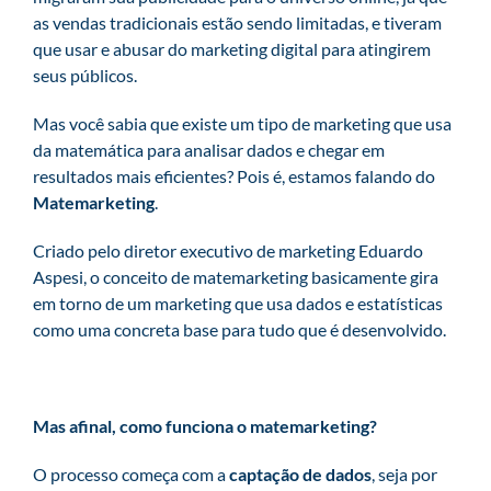
as vendas tradicionais estão sendo limitadas, e tiveram
que usar e abusar do marketing digital para atingirem
seus públicos.
Mas você sabia que existe um tipo de marketing que usa
da matemática para analisar dados e chegar em
resultados mais eficientes? Pois é, estamos falando do
Matemarketing
.
Criado pelo diretor executivo de marketing Eduardo
Aspesi, o conceito de matemarketing basicamente gira
em torno de um marketing que usa dados e estatísticas
como uma concreta base para tudo que é desenvolvido.
Mas afinal, como funciona o matemarketing?
O processo começa com a
captação de dados
, seja por