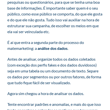
pesquisas ou questionários, para que se tenha uma boa
base de informações. É importante saber quem é o seu
público, como esse público se comporta, do que ele gosta
e do que ele não gosta. Tudo isso vai auxiliar na hora de
estruturar sua campanha, de escolher os meios em que
ela vai ser veinculada etc.
É aí que entra a segunda parte do processo do
matemarketing: a
análise dos dados
.
Antes de analisar, organize todos os dados coletados
(com exceção dos perfis fakes e dos dados duvidosos)
seja em uma tabela ou um documento de texto. Separe
os dados por segmentos ou por outros fatores, de forma
que tudo fique fácil de ser visualizado.
Agora sim chegou a hora de analisar os dados.
Tente encontrar padrões e anomalias, e mais do que isso