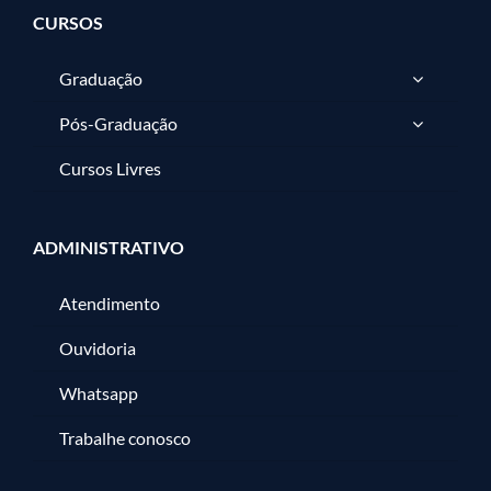
CURSOS
Graduação
Pós-Graduação
Cursos Livres
ADMINISTRATIVO
Atendimento
Ouvidoria
Whatsapp
Trabalhe conosco