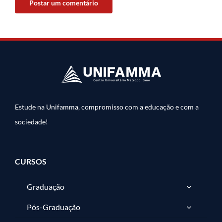
Estude na Unifamma, compromisso com a educação e com a
sociedade!
CURSOS
Graduação
Pós-Graduação