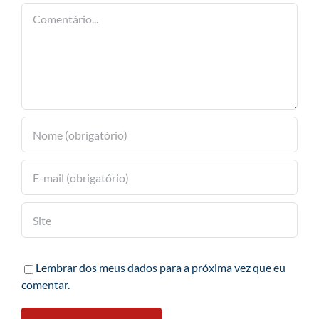
Comentário
Lembrar dos meus dados para a próxima vez que eu
comentar.