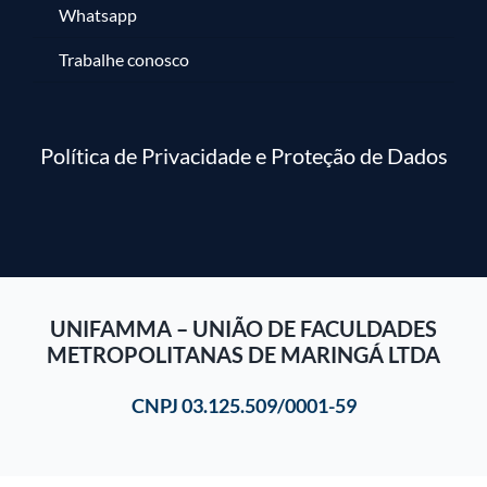
Whatsapp
Trabalhe conosco
Política de Privacidade e Proteção de Dados
UNIFAMMA – UNIÃO DE FACULDADES
METROPOLITANAS DE MARINGÁ LTDA
CNPJ 03.125.509/0001-59