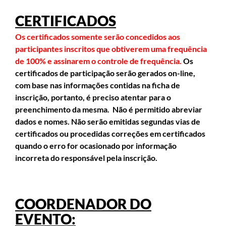
CERTIFICADOS
Os certificados somente serão concedidos aos
participantes inscritos que obtiverem uma frequência
de 100% e assinarem o controle de frequência.
Os
certificados de participação serão gerados on-line,
com base nas informações contidas na ficha de
inscrição, portanto, é preciso atentar para o
preenchimento da mesma. Não é permitido abreviar
dados e nomes. Não serão emitidas segundas vias de
certificados ou procedidas correções em certificados
quando o erro for ocasionado por informação
incorreta do responsável pela inscrição.
COORDENADOR DO
EVENTO: