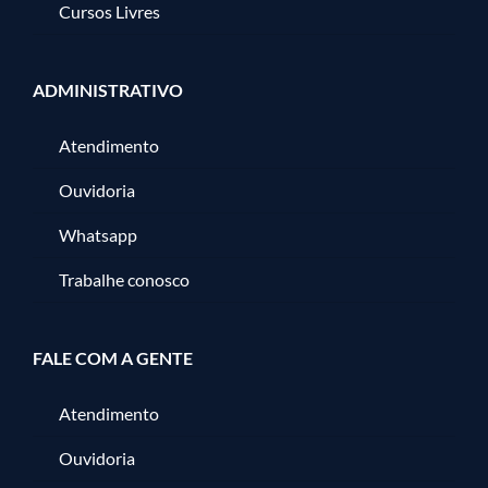
Cursos Livres
ADMINISTRATIVO
Atendimento
Ouvidoria
Whatsapp
Trabalhe conosco
FALE COM A GENTE
Atendimento
Ouvidoria