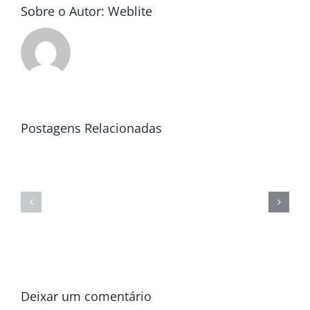
Sobre o Autor:
Weblite
Postagens Relacionadas
Deixar um comentário