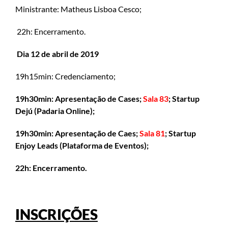
Ministrante: Matheus Lisboa Cesco;
22h: Encerramento.
Dia 12 de abril de 2019
19h15min: Credenciamento;
19h30min: Apresentação de Cases;
Sala 83
; Startup
Dejú (Padaria Online);
19h30min: Apresentação de Caes;
Sala 81
; Startup
Enjoy Leads (Plataforma de Eventos);
22h: Encerramento.
INSCRIÇÕES