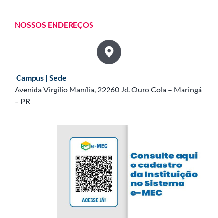
NOSSOS ENDEREÇOS
Campus | Sede
Avenida Virgílio Manília, 22260 Jd. Ouro Cola – Maringá
– PR