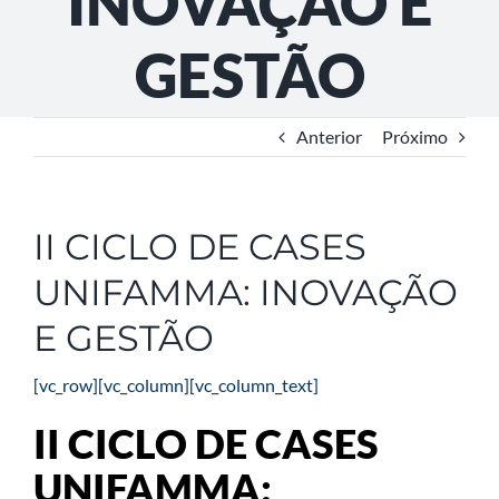
INOVAÇÃO E
GESTÃO
Anterior
Próximo
II CICLO DE CASES
UNIFAMMA: INOVAÇÃO
E GESTÃO
[vc_row][vc_column][vc_column_text]
II CICLO DE CASES
UNIFAMMA: