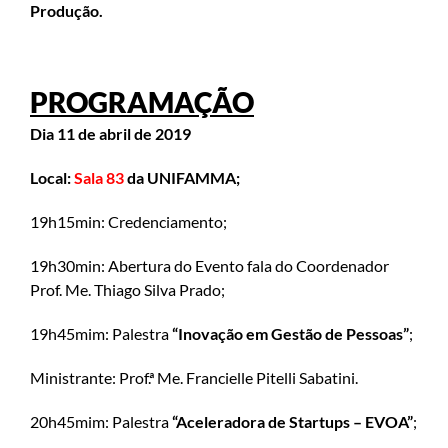
Produção
.
PROGRAMAÇÃO
Dia 11 de abril de 2019
Local:
Sala 83
da UNIFAMMA;
19h15min: Credenciamento;
19h30min: Abertura do Evento fala do Coordenador
Prof. Me. Thiago Silva Prado;
19h45mim: Palestra
“Inovação em Gestão de Pessoas”
;
Ministrante: Prof.ª Me. Francielle Pitelli Sabatini.
20h45mim: Palestra
“Aceleradora de Startups – EVOA”
;