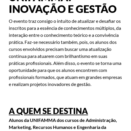
INOVAÇÃO E GESTÃO
O evento traz consigo o intuito de atualizar e desafiar os
inscritos para a essência de conhecimentos múltiplos, da
interação entre o conhecimento teórico e a convivência
prática. Faz-se necessário também, pois, os alunos dos
cursos envolvidos precisam buscar uma atualização
contínua para atuarem com brilhantismo em suas
práticas profissionais. Além disso, o evento se torna uma
oportunidade para que os alunos encontrem com
profissionais formados, que atuam em grandes empresas
e realizam projetos inovadores de gestão.
A QUEM SE DESTINA
Alunos da UNIFAMMA dos cursos de
Administração,
Marketing, Recursos Humanos e Engenharia da