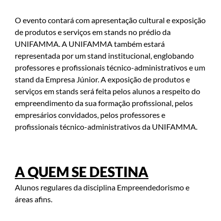
O evento contará com apresentação cultural e exposição
de produtos e serviços em stands no prédio da
UNIFAMMA. A UNIFAMMA também estará
representada por um stand institucional, englobando
professores e profissionais técnico-administrativos e um
stand da Empresa Júnior. A exposição de produtos e
serviços em stands será feita pelos alunos a respeito do
empreendimento da sua formação profissional, pelos
empresários convidados, pelos professores e
profissionais técnico-administrativos da UNIFAMMA.
A QUEM SE DESTINA
Alunos regulares da disciplina Empreendedorismo e
áreas afins.