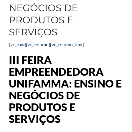
NEGÓCIOS DE
PRODUTOS E
SERVIÇOS
[vc_row][vc_column][vc_column_text]
III FEIRA
EMPREENDEDORA
UNIFAMMA: ENSINO E
NEGÓCIOS DE
PRODUTOS E
SERVIÇOS