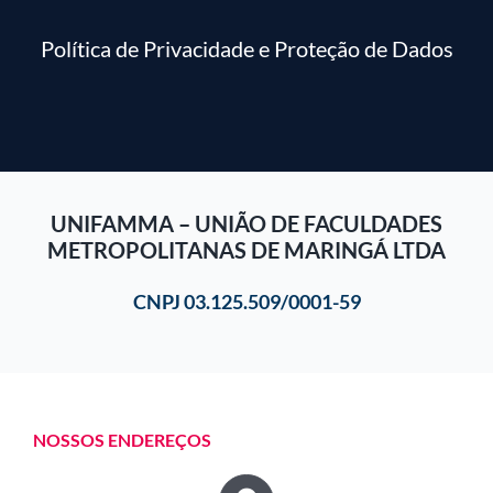
Política de Privacidade e Proteção de Dados
UNIFAMMA – UNIÃO DE FACULDADES
METROPOLITANAS DE MARINGÁ LTDA
CNPJ 03.125.509/0001-59
NOSSOS ENDEREÇOS