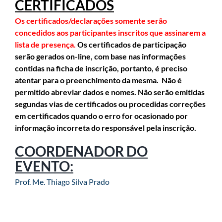
CERTIFICADOS
Os certificados/declarações somente serão
concedidos aos participantes inscritos que assinarem a
lista de presença.
Os certificados de participação
serão gerados on-line, com base nas informações
contidas na ficha de inscrição, portanto, é preciso
atentar para o preenchimento da mesma. Não é
permitido abreviar dados e nomes. Não serão emitidas
segundas vias de certificados ou procedidas correções
em certificados quando o erro for ocasionado por
informação incorreta do responsável pela inscrição.
COORDENADOR DO
EVENTO:
Prof. Me. Thiago Silva Prado