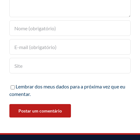
Lembrar dos meus dados para a próxima vez que eu
comentar.