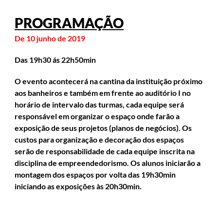
PROGRAMAÇÃO
De 10 junho de 2019
Das 19h30 ás 22h50min
O evento acontecerá na cantina da instituição próximo
aos banheiros e também em frente ao auditório I no
horário de intervalo das turmas, cada equipe será
responsável em organizar o espaço onde farão a
exposição de seus projetos (planos de negócios). Os
custos para organização e decoração dos espaços
serão de responsabilidade de cada equipe inscrita na
disciplina de empreendedorismo. Os alunos iniciarão a
montagem dos espaços por volta das 19h30min
iniciando as exposições às 20h30min.