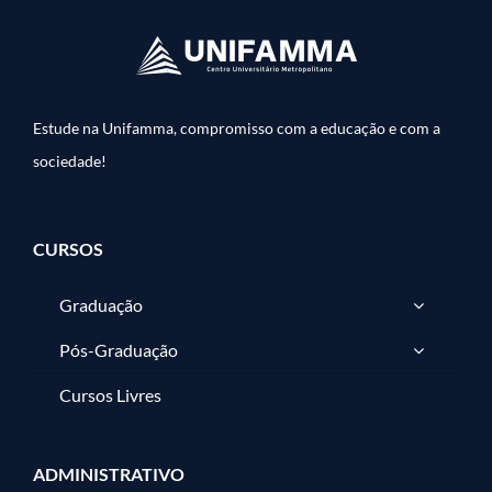
Estude na Unifamma, compromisso com a educação e com a
sociedade!
CURSOS
Graduação
Pós-Graduação
Cursos Livres
ADMINISTRATIVO