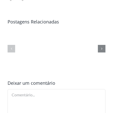
Postagens Relacionadas
Deixar um comentário
Comentário