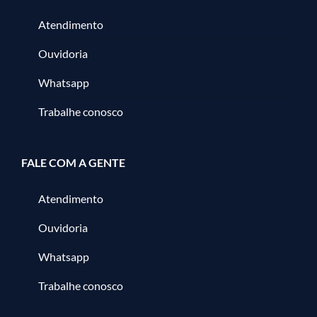
Atendimento
Ouvidoria
Whatsapp
Trabalhe conosco
FALE COM A GENTE
Atendimento
Ouvidoria
Whatsapp
Trabalhe conosco