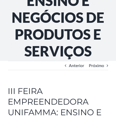
ENSINO E
NEGÓCIOS DE
PRODUTOS E
SERVIÇOS
Anterior
Próximo
III FEIRA
EMPREENDEDORA
UNIFAMMA: ENSINO E