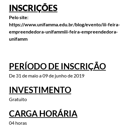
INSCRIÇÕES
Pelo site:
https://www.unifamma.edu.br/blog/evento/iii-feira-
empreendedora-unifammiii-feira-empreendedora-
unifamm
PERÍODO DE INSCRIÇÃO
De 31 de maio a 09 de junho de 2019
INVESTIMENTO
Gratuito
CARGA HORÁRIA
04 horas