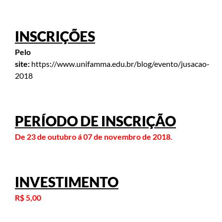
INSCRIÇÕES
Pelo
site:
https://www.unifamma.edu.br/blog/evento/jusacao-
2018
PERÍODO DE INSCRIÇÃO
De 23 de outubro á 07 de novembro de 2018.
INVESTIMENTO
R$ 5,00