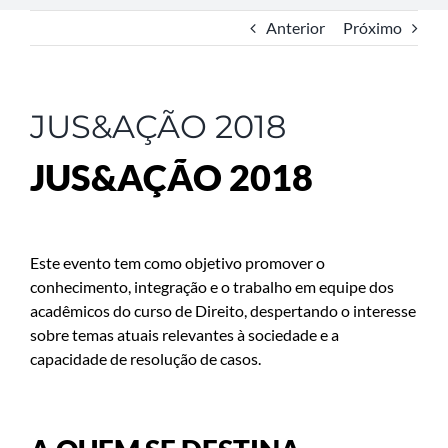
Anterior
Próximo
JUS&AÇÃO 2018
JUS&AÇÃO 2018
Este evento tem como objetivo promover o
conhecimento, integração e o trabalho em equipe dos
acadêmicos do curso de Direito, despertando o interesse
sobre temas atuais relevantes à sociedade e a
capacidade de resolução de casos.