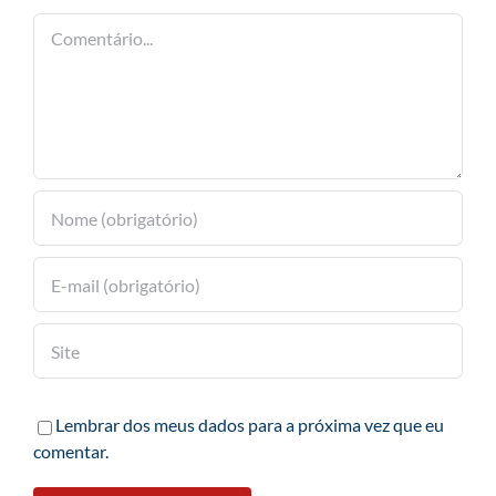
Comentário
Lembrar dos meus dados para a próxima vez que eu
comentar.