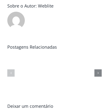
Sobre o Autor:
Weblite
Postagens Relacionadas
Deixar um comentário