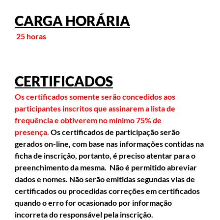
CARGA HORÁRIA
25 horas
CERTIFICADOS
Os certificados somente serão concedidos aos
participantes inscritos que assinarem a lista de
frequência e obtiverem no mínimo 75% de
presença.
Os certificados de participação serão
gerados on-line, com base nas informações contidas na
ficha de inscrição, portanto, é preciso atentar para o
preenchimento da mesma. Não é permitido abreviar
dados e nomes. Não serão emitidas segundas vias de
certificados ou procedidas correções em certificados
quando o erro for ocasionado por informação
incorreta do responsável pela inscrição.