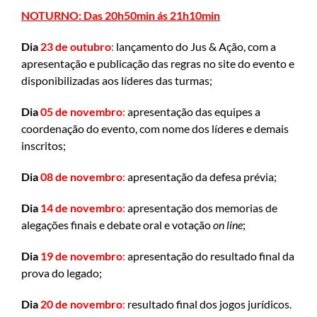
NOTURNO: Das 20h50min ás 21h10min
Dia
23
de outubro
:
lançamento do Jus & Ação, com a
apresentação e publicação das regras no site do evento e
disponibilizadas aos líderes das turmas;
Dia
05 de novembro
:
apresentação das equipes a
coordenação do evento, com nome dos líderes e demais
inscritos;
Dia
08 de novembro
:
apresentação da defesa prévia;
Dia
14 de novembro
:
apresentação dos memorias de
alegações finais e debate oral e votação
on line
;
Dia
19 de novembro
:
apresentação do resultado final da
prova do legado;
Dia
20 de novembro
:
resultado final dos jogos jurídicos.