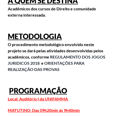
A QUEM SE DESTINA
Acadêmicos dos cursos de Direito e comunidade
externa interessada.
METODOLOGIA
O procedimento metodológico envolvido neste
projeto se dará pelas atividades desenvolvidas pelos
acadêmicos, conforme
REGULAMENTO DOS JOGOS
JURIDICOS 2018
e
ORIENTAÇÕES PARA
REALIZAÇÃO DAS PROVAS
PROGRAMAÇÃO
Local:
Auditório I da UNIFAMMA
MATUTINO: Das 09h20min ás 9h40min