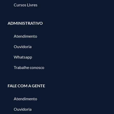
Cursos Livres
ADMINISTRATIVO
Atendimento
Ouvidoria
Whatsapp
Trabalhe conosco
FALE COM A GENTE
Atendimento
Ouvidoria