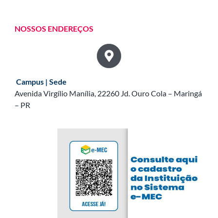
NOSSOS ENDEREÇOS
Campus | Sede
Avenida Virgílio Manília, 22260 Jd. Ouro Cola – Maringá
– PR