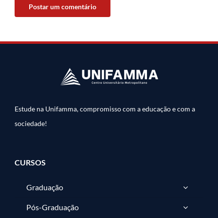
Estude na Unifamma, compromisso com a educação e com a
sociedade!
CURSOS
Graduação
Pós-Graduação