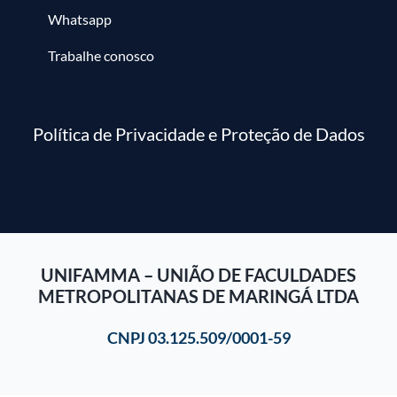
Whatsapp
Trabalhe conosco
Política de Privacidade e Proteção de Dados
UNIFAMMA – UNIÃO DE FACULDADES
METROPOLITANAS DE MARINGÁ LTDA
CNPJ 03.125.509/0001-59