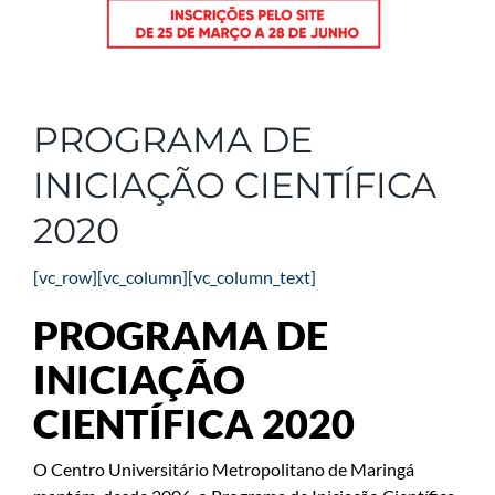
PROGRAMA DE
INICIAÇÃO CIENTÍFICA
2020
[vc_row][vc_column][vc_column_text]
PROGRAMA DE
INICIAÇÃO
CIENTÍFICA 2020
O Centro Universitário Metropolitano de Maringá