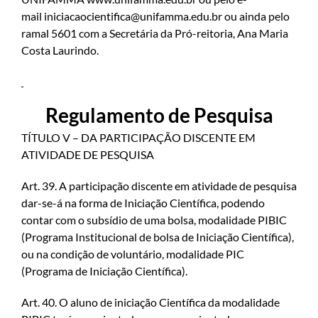
mail
iniciacaocientifica@unifamma.edu.br
ou ainda pelo
ramal 5601 com a Secretária da Pró-reitoria, Ana Maria
Costa Laurindo.
Regulamento de Pesquisa
TÍTULO V – DA PARTICIPAÇÃO DISCENTE EM
ATIVIDADE DE PESQUISA
Art. 39. A participação discente em atividade de pesquisa
dar-se-á na forma de Iniciação Científica, podendo
contar com o subsídio de uma bolsa, modalidade PIBIC
(Programa Institucional de bolsa de Iniciação Científica),
ou na condição de voluntário, modalidade PIC
(Programa de Iniciação Científica).
Art. 40. O aluno de iniciação Científica da modalidade