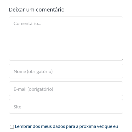
Deixar um comentário
Comentário
Lembrar dos meus dados para a próxima vez que eu