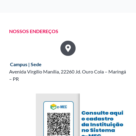
NOSSOS ENDEREÇOS
Campus | Sede
Avenida Virgílio Manília, 22260 Jd. Ouro Cola – Maringá
– PR