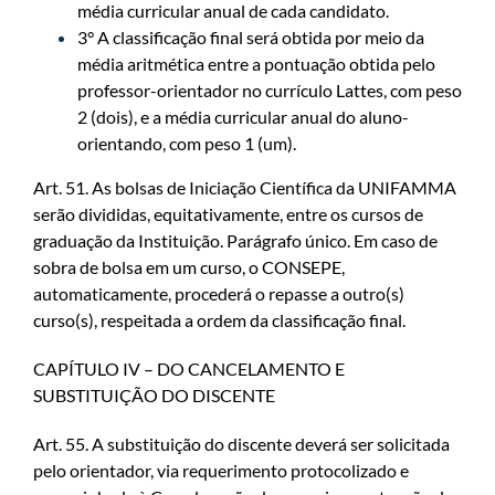
média curricular anual de cada candidato.
3° A classificação final será obtida por meio da
média aritmética entre a pontuação obtida pelo
professor-orientador no currículo Lattes, com peso
2 (dois), e a média curricular anual do aluno-
orientando, com peso 1 (um).
Art. 51. As bolsas de Iniciação Científica da UNIFAMMA
serão divididas, equitativamente, entre os cursos de
graduação da Instituição. Parágrafo único. Em caso de
sobra de bolsa em um curso, o CONSEPE,
automaticamente, procederá o repasse a outro(s)
curso(s), respeitada a ordem da classificação final.
CAPÍTULO IV – DO CANCELAMENTO E
SUBSTITUIÇÃO DO DISCENTE
Art. 55. A substituição do discente deverá ser solicitada
pelo orientador, via requerimento protocolizado e