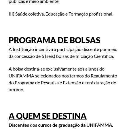
públicas e meio ambiente;
III) Saúde coletiva, Educação e Formação profissional.
PROGRAMA DE BOLSAS
A Instituição incentiva a participação discente por meio
da concessão de 6 (seis) bolsas de Iniciação Científica.
A bolsa destina-se exclusivamente aos alunos do
UNIFAMMA selecionados nos termos do Regulamento
do Programa de Pesquisa e Extensão e terá duração de
um ano.
A QUEM SE DESTINA
Discentes dos cursos de graduação da UNIFAMMA.