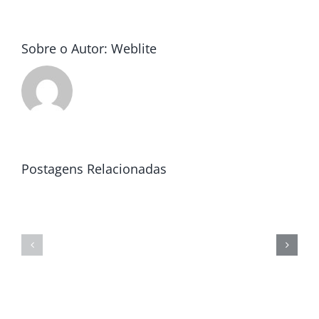
Sobre o Autor:
Weblite
Postagens Relacionadas