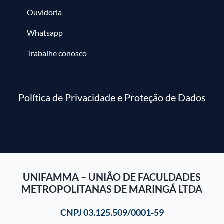
Ouvidoria
Whatsapp
Trabalhe conosco
Política de Privacidade e Proteção de Dados
UNIFAMMA – UNIÃO DE FACULDADES
METROPOLITANAS DE MARINGÁ LTDA
CNPJ 03.125.509/0001-59