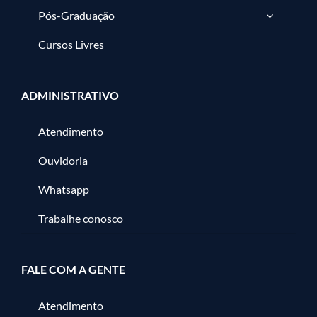
Pós-Graduação
Cursos Livres
ADMINISTRATIVO
Atendimento
Ouvidoria
Whatsapp
Trabalhe conosco
FALE COM A GENTE
Atendimento