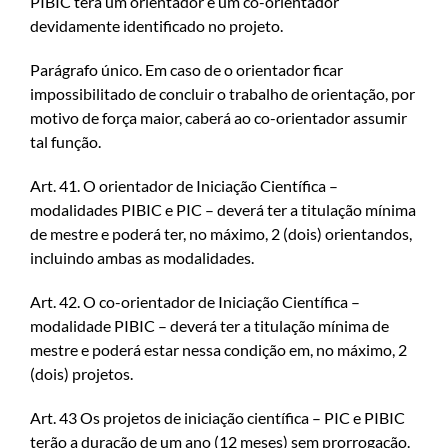
PIBIC terá um orientador e um co-orientador
devidamente identificado no projeto.
Parágrafo único. Em caso de o orientador ficar
impossibilitado de concluir o trabalho de orientação, por
motivo de força maior, caberá ao co-orientador assumir
tal função.
Art. 41. O orientador de Iniciação Científica –
modalidades PIBIC e PIC – deverá ter a titulação mínima
de mestre e poderá ter, no máximo, 2 (dois) orientandos,
incluindo ambas as modalidades.
Art. 42. O co-orientador de Iniciação Científica –
modalidade PIBIC – deverá ter a titulação mínima de
mestre e poderá estar nessa condição em, no máximo, 2
(dois) projetos.
Art. 43 Os projetos de iniciação científica – PIC e PIBIC
terão a duração de um ano (12 meses) sem prorrogação.