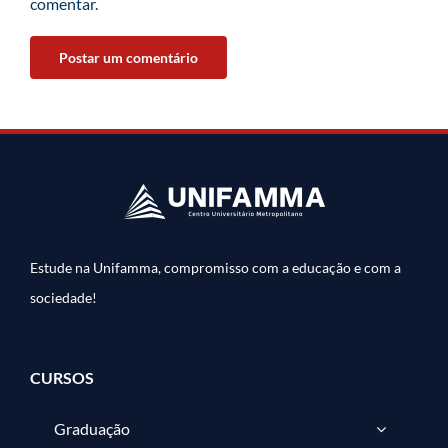
comentar.
Estude na Unifamma, compromisso com a educação e com a
sociedade!
CURSOS
Graduação