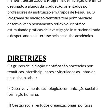
mantém, desde 2006, o Programa de Iniciação Científica
destinado a alunos da graduação, orientados por
professores da instituição em grupos de Pesquisa. O
Programa de Iniciação científica tem por finalidade
desenvolver o pensamento reflexivo, científico,
estimulando práticas de investigação institucionalizada
e despertando o interesse pela pesquisa acadêmica.
DIRETRIZES
Os grupos de iniciação científica são norteados por
temáticas interdisciplinares e vinculados às linhas de
pesquisa, a saber:
I) Desenvolvimento tecnológico, comunicação social e
formação humana;
II) Gestão social: estudos organizacionais, políticas