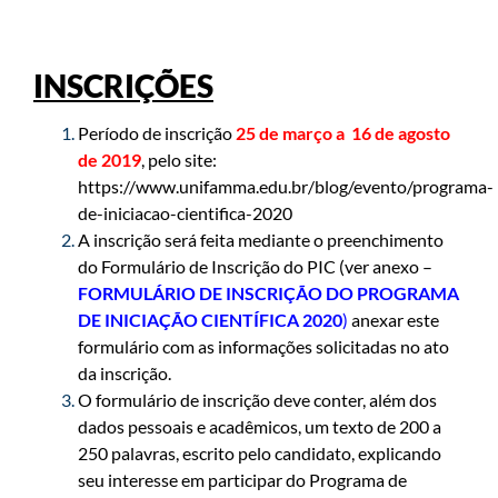
INSCRIÇÕES
Período de inscrição
25 de março a 16 de agosto
de 2019
, pelo site:
https://www.unifamma.edu.br/blog/evento/programa-
de-iniciacao-cientifica-2020
A inscrição será feita mediante o preenchimento
do Formulário de Inscrição do PIC (ver anexo –
FORMULÁRIO DE INSCRIÇÃO DO PROGRAMA
DE INICIAÇÃO CIENTÍFICA 2020
)
anexar este
formulário com as informações solicitadas no ato
da inscrição.
O formulário de inscrição deve conter, além dos
dados pessoais e acadêmicos, um texto de 200 a
250 palavras, escrito pelo candidato, explicando
seu interesse em participar do Programa de