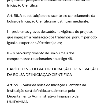
Iniciação Científica.
Art. 58. A substituição do discente e o cancelamento da
bolsa de Iniciação Científica se justificam mediante:
I – problemas graves de saúde, na vigência do projeto,
que impeçam a realização dos trabalhos, por um período
igual ou superior a 30 (trinta) dias;
II – o não cumprimento de um ou mais dos
compromissos relacionados no artigo 48.
CAPÍTULO V – DO VALOR, DURAÇÃO E RENOVAÇÃO
DA BOLSA DE INICIAÇÃO CIENTÍFICA
Art. 59. O valor da bolsa de Iniciação Científica da
Instituição será definido, anualmente, pelo
Departamento Administrativo Financeiro da
UNIFAMMA.