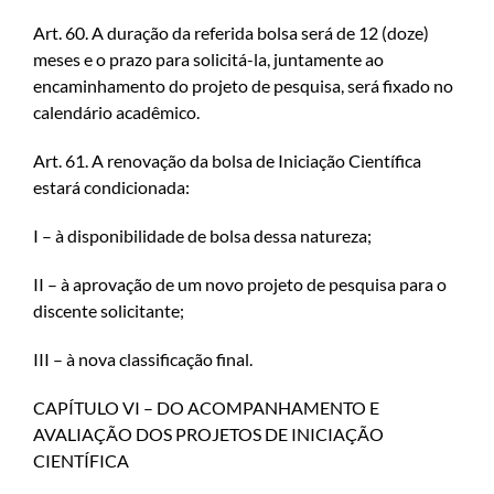
Art. 60. A duração da referida bolsa será de 12 (doze)
meses e o prazo para solicitá-la, juntamente ao
encaminhamento do projeto de pesquisa, será fixado no
calendário acadêmico.
Art. 61. A renovação da bolsa de Iniciação Científica
estará condicionada:
I – à disponibilidade de bolsa dessa natureza;
II – à aprovação de um novo projeto de pesquisa para o
discente solicitante;
III – à nova classificação final.
CAPÍTULO VI – DO ACOMPANHAMENTO E
AVALIAÇÃO DOS PROJETOS DE INICIAÇÃO
CIENTÍFICA