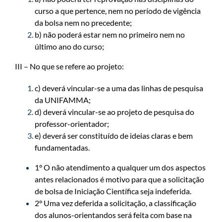
curso a que pertence, nem no período de vigência
da bolsa nem no precedente;
b) não poderá estar nem no primeiro nem no
último ano do curso;
III – No que se refere ao projeto:
c) deverá vincular-se a uma das linhas de pesquisa
da UNIFAMMA;
d) deverá vincular-se ao projeto de pesquisa do
professor-orientador;
e) deverá ser constituído de ideias claras e bem
fundamentadas.
1° O não atendimento a qualquer um dos aspectos
antes relacionados é motivo para que a solicitação
de bolsa de Iniciação Científica seja indeferida.
2° Uma vez deferida a solicitação, a classificação
dos alunos-orientandos será feita com base na