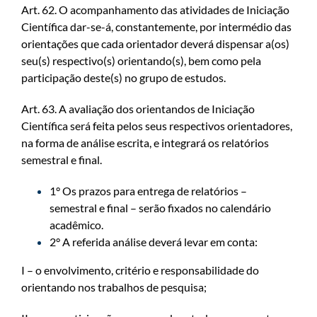
Art. 62. O acompanhamento das atividades de Iniciação
Científica dar-se-á, constantemente, por intermédio das
orientações que cada orientador deverá dispensar a(os)
seu(s) respectivo(s) orientando(s), bem como pela
participação deste(s) no grupo de estudos.
Art. 63. A avaliação dos orientandos de Iniciação
Científica será feita pelos seus respectivos orientadores,
na forma de análise escrita, e integrará os relatórios
semestral e final.
1° Os prazos para entrega de relatórios –
semestral e final – serão fixados no calendário
acadêmico.
2° A referida análise deverá levar em conta:
I – o envolvimento, critério e responsabilidade do
orientando nos trabalhos de pesquisa;