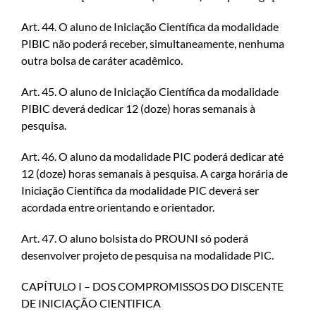
Art. 44. O aluno de Iniciação Científica da modalidade
PIBIC não poderá receber, simultaneamente, nenhuma
outra bolsa de caráter acadêmico.
Art. 45. O aluno de Iniciação Científica da modalidade
PIBIC deverá dedicar 12 (doze) horas semanais à
pesquisa.
Art. 46. O aluno da modalidade PIC poderá dedicar até
12 (doze) horas semanais à pesquisa. A carga horária de
Iniciação Científica da modalidade PIC deverá ser
acordada entre orientando e orientador.
Art. 47. O aluno bolsista do PROUNI só poderá
desenvolver projeto de pesquisa na modalidade PIC.
CAPÍTULO I – DOS COMPROMISSOS DO DISCENTE
DE INICIAÇÃO CIENTIFICA