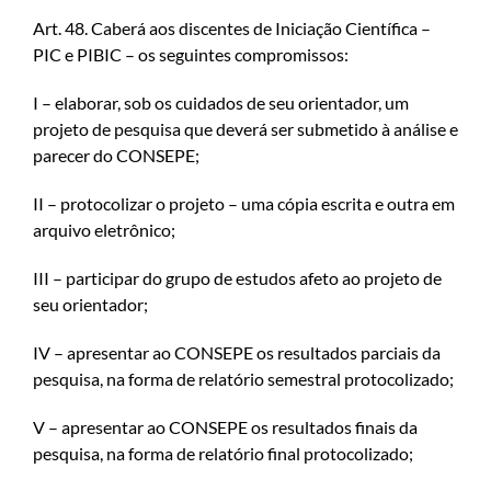
Art. 48. Caberá aos discentes de Iniciação Científica –
PIC e PIBIC – os seguintes compromissos:
I – elaborar, sob os cuidados de seu orientador, um
projeto de pesquisa que deverá ser submetido à análise e
parecer do CONSEPE;
II – protocolizar o projeto – uma cópia escrita e outra em
arquivo eletrônico;
III – participar do grupo de estudos afeto ao projeto de
seu orientador;
IV – apresentar ao CONSEPE os resultados parciais da
pesquisa, na forma de relatório semestral protocolizado;
V – apresentar ao CONSEPE os resultados finais da
pesquisa, na forma de relatório final protocolizado;