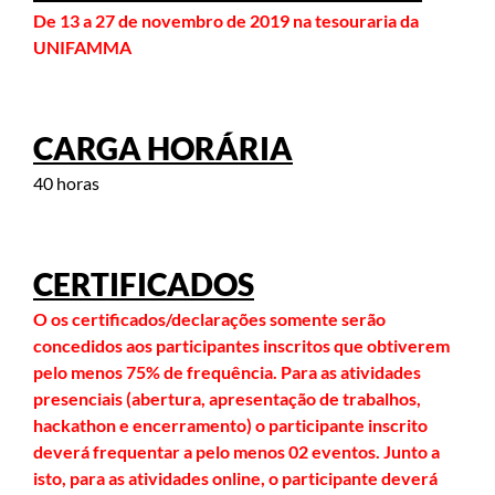
De 13 a 27 de novembro de 2019 na tesouraria da
UNIFAMMA
CARGA HORÁRIA
40 horas
CERTIFICADOS
O os certificados/declarações somente serão
concedidos aos participantes inscritos que obtiverem
pelo menos 75% de frequência. Para as atividades
presenciais (abertura, apresentação de trabalhos,
hackathon e encerramento) o participante inscrito
deverá frequentar a pelo menos 02 eventos. Junto a
isto, para as atividades online, o participante deverá