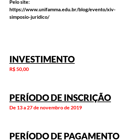
Pelo site:
https://www.unifamma.edu.br/blog/evento/xiv-
simposio-juridico/
INVESTIMENTO
R$ 50,00
PERÍODO DE INSCRIÇÃO
De 13 a 27 de novembro de 2019
PERÍODO DE PAGAMENTO