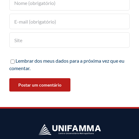
Lembrar dos meus dados para a próxima vez que eu
comentar.