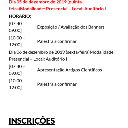
Dia 05 de dezembro de 2019 (quinta-
feira)Modalidade: Presencial – Local: Auditório I
HORÁRIO:
[07:40 –
Exposição / Avaliação dos Banners
09:00]
[10:00 –
Palestra a confirmar
12:00]
Dia 06 de dezembro de 2019 (sexta-feira)Modalidade:
Presencial – Local: Auditório I
[07:40 –
Apresentação Artigos Científicos
09:00]
[10:00 –
Palestra a confirmar
12:00]
INSCRIÇÕES