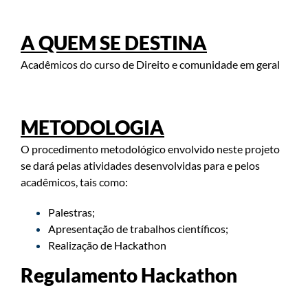
A QUEM SE DESTINA
Acadêmicos do curso de Direito e comunidade em geral
METODOLOGIA
O procedimento metodológico envolvido neste projeto
se dará pelas atividades desenvolvidas para e pelos
acadêmicos, tais como:
Palestras;
Apresentação de trabalhos científicos;
Realização de Hackathon
Regulamento Hackathon