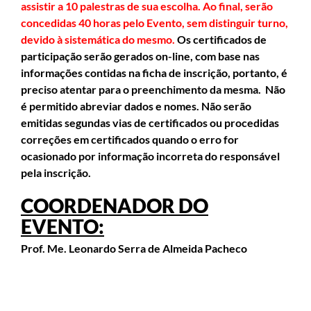
assistir a 10 palestras de sua escolha. Ao final, serão
concedidas 40 horas pelo Evento, sem distinguir turno,
devido à sistemática do mesmo.
Os certificados de
participação serão gerados on-line, com base nas
informações contidas na ficha de inscrição, portanto, é
preciso atentar para o preenchimento da mesma. Não
é permitido abreviar dados e nomes. Não serão
emitidas segundas vias de certificados ou procedidas
correções em certificados quando o erro for
ocasionado por informação incorreta do responsável
pela inscrição.
COORDENADOR DO
EVENTO:
Prof. Me.
Leonardo Serra de Almeida Pacheco