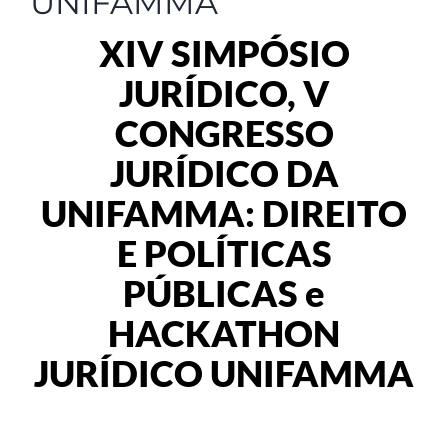
UNIFAMMA
XIV SIMPÓSIO
JURÍDICO, V
CONGRESSO
JURÍDICO DA
UNIFAMMA: DIREITO
E POLÍTICAS
PÚBLICAS e
HACKATHON
JURÍDICO UNIFAMMA