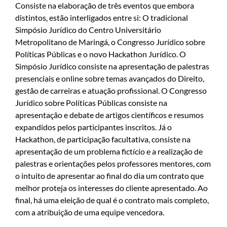
Consiste na elaboração de três eventos que embora
distintos, estão interligados entre si: O tradicional
Simpósio Jurídico do Centro Universitário
Metropolitano de Maringá, o Congresso Jurídico sobre
Políticas Públicas e o novo Hackathon Jurídico. O
Simpósio Jurídico consiste na apresentação de palestras
presenciais e online sobre temas avançados do Direito,
gestão de carreiras e atuação profissional. O Congresso
Jurídico sobre Políticas Públicas consiste na
apresentação e debate de artigos científicos e resumos
expandidos pelos participantes inscritos. Já o
Hackathon, de participação facultativa, consiste na
apresentação de um problema fictício e a realização de
palestras e orientações pelos professores mentores, com
o intuito de apresentar ao final do dia um contrato que
melhor proteja os interesses do cliente apresentado. Ao
final, há uma eleição de qual é o contrato mais completo,
com a atribuição de uma equipe vencedora.