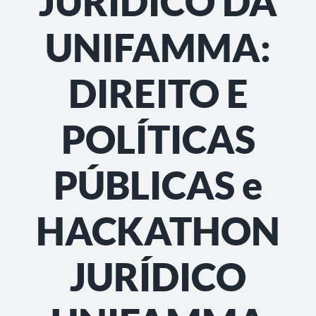
JURÍDICO DA
UNIFAMMA:
DIREITO E
POLÍTICAS
PÚBLICAS e
HACKATHON
JURÍDICO