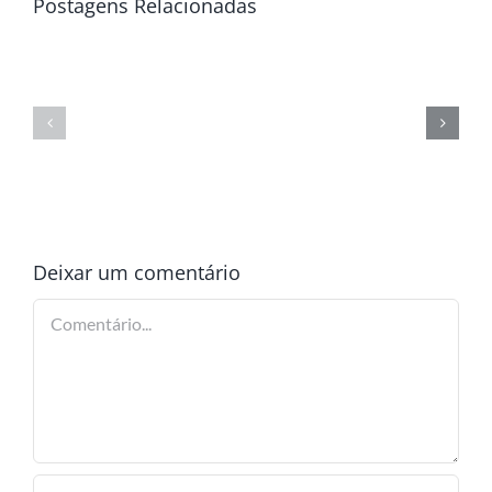
Postagens Relacionadas
Deixar um comentário
Comentário