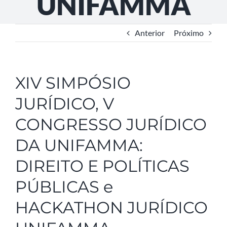
UNIFAMMA
Anterior
Próximo
XIV SIMPÓSIO
JURÍDICO, V
CONGRESSO JURÍDICO
DA UNIFAMMA:
DIREITO E POLÍTICAS
PÚBLICAS e
HACKATHON JURÍDICO