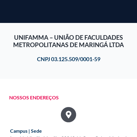
UNIFAMMA – UNIÃO DE FACULDADES
METROPOLITANAS DE MARINGÁ LTDA
CNPJ 03.125.509/0001-59
NOSSOS ENDEREÇOS
Campus | Sede