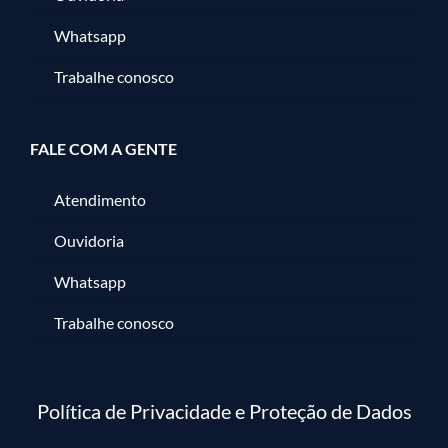
Whatsapp
Trabalhe conosco
FALE COM A GENTE
Atendimento
Ouvidoria
Whatsapp
Trabalhe conosco
Política de Privacidade e Proteção de Dados