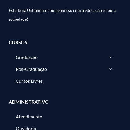
Estude na Unifamma, compromisso com a educação e com a
sociedade!
CURSOS
Graduação
Pós-Graduação
Cursos Livres
ADMINISTRATIVO
Atendimento
Ouvidoria