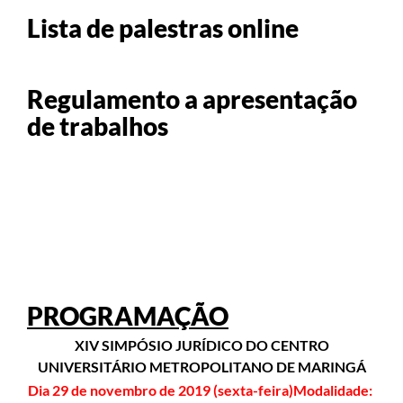
Lista de palestras online
Regulamento a apresentação
de trabalhos
PROGRAMAÇÃO
XIV SIMPÓSIO JURÍDICO
DO CENTRO
UNIVERSITÁRIO METROPOLITANO DE MARINGÁ
Dia 29 de novembro de 2019 (sexta-feira)Modalidade: