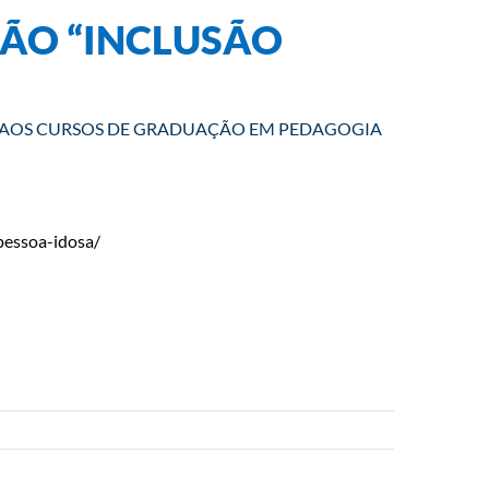
SÃO “INCLUSÃO
 AOS CURSOS DE GRADUAÇÃO EM PEDAGOGIA
pessoa-idosa/