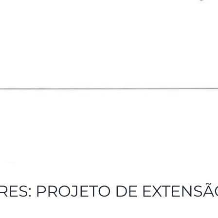
ES: PROJETO DE EXTENSÃ