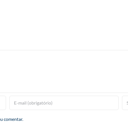
eu comentar.