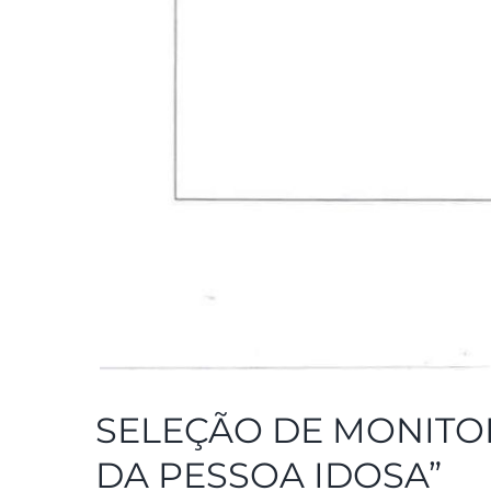
SELEÇÃO DE MONITOR
DA PESSOA IDOSA”