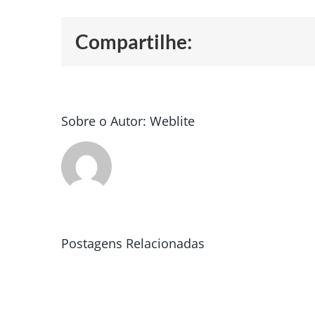
Compartilhe:
Sobre o Autor:
Weblite
Postagens Relacionadas