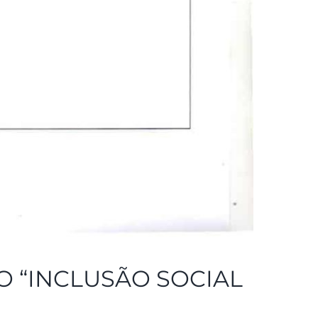
O “INCLUSÃO SOCIAL