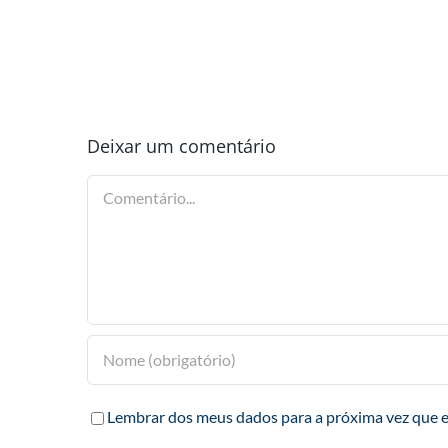
Deixar um comentário
Comentário
Lembrar dos meus dados para a próxima vez que 