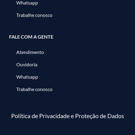
Whatsapp
Trabalhe conosco
FALE COM A GENTE
Atendimento
Ouvidoria
Whatsapp
Trabalhe conosco
Política de Privacidade e Proteção de Dados