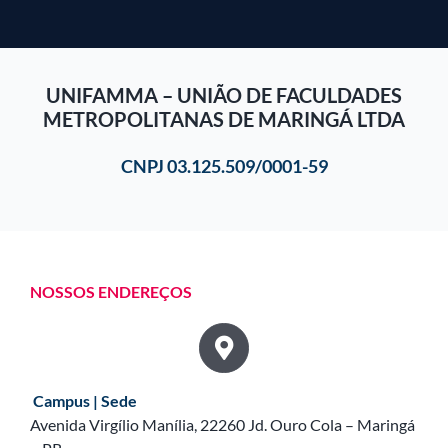
UNIFAMMA – UNIÃO DE FACULDADES
METROPOLITANAS DE MARINGÁ LTDA
CNPJ 03.125.509/0001-59
NOSSOS ENDEREÇOS
Campus | Sede
Avenida Virgílio Manília, 22260 Jd. Ouro Cola – Maringá