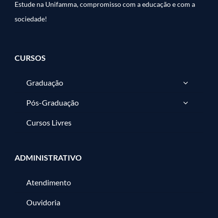
Estude na Unifamma, compromisso com a educação e com a
sociedade!
CURSOS
Graduação
Pós-Graduação
Cursos Livres
ADMINISTRATIVO
Atendimento
Ouvidoria