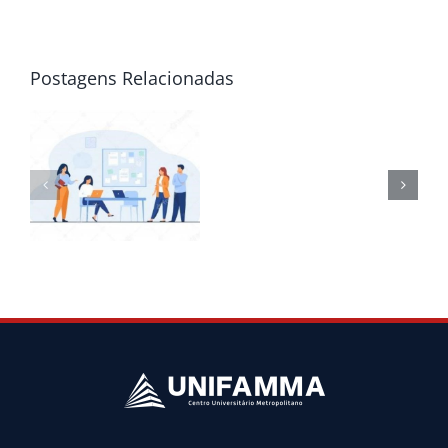
Postagens Relacionadas