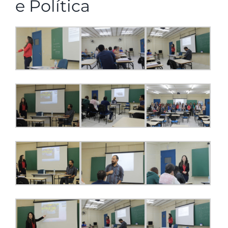
e Política