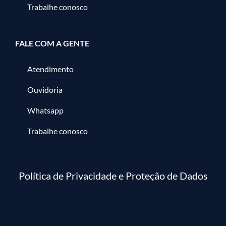
Trabalhe conosco
FALE COM A GENTE
Atendimento
Ouvidoria
Whatsapp
Trabalhe conosco
Política de Privacidade e Proteção de Dados