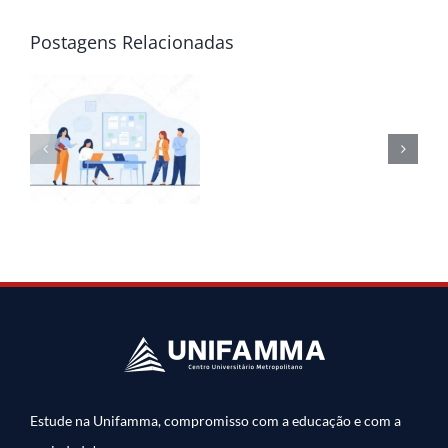
Postagens Relacionadas
Estude na Unifamma, compromisso com a educação e com a