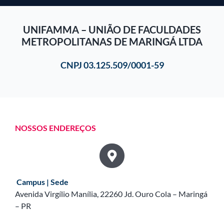
UNIFAMMA – UNIÃO DE FACULDADES
METROPOLITANAS DE MARINGÁ LTDA
CNPJ 03.125.509/0001-59
NOSSOS ENDEREÇOS
Campus | Sede
Avenida Virgílio Manília, 22260 Jd. Ouro Cola – Maringá
– PR