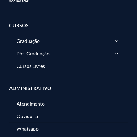
sociedade!
CURSOS
Graduação
Pós-Graduação
Cursos Livres
ADMINISTRATIVO
Atendimento
Ouvidoria
Whatsapp