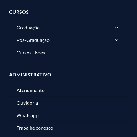
CURSOS
Graduação
Pós-Graduação
Cursos Livres
ADMINISTRATIVO
Atendimento
Ouvidoria
Whatsapp
Trabalhe conosco