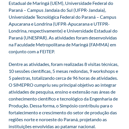
Estadual de Maringá (UEM), Universidade Federal do
Paraná – Campus Jandaia do Sul (UFPR-Jandaia),
Universidade Tecnológica Federal do Paraná – Campus
Apucarana e Londrina (UFPR-Apucarana e UTFPR-
Londrina, respectivamente) e Universidade Estadual do
Paraná (UNESPAR). As atividades foram desenvolvidas
na Faculdade Metropolitana de Maringá (FAMMA) em
conjunto com a FEITEP.
Dentre as atividades, foram realizadas 8 visitas técnicas,
10 sessões científicas, 5 mesas redondas, 9 workshops e
5 palestras, totalizando cerca de 96 horas de atividades.
O SIMEPRO cumpriu seu principal objetivo ao integrar
atividades de pesquisa, ensino e extensão nas áreas de
conhecimento científico e tecnológico da Engenharia de
Produção. Dessa forma, o Simpósio contribuiu para o
fortalecimento e crescimento do setor de produção das
regiões norte e noroeste do Paraná, projetando as
instituições envolvidas ao patamar nacional.