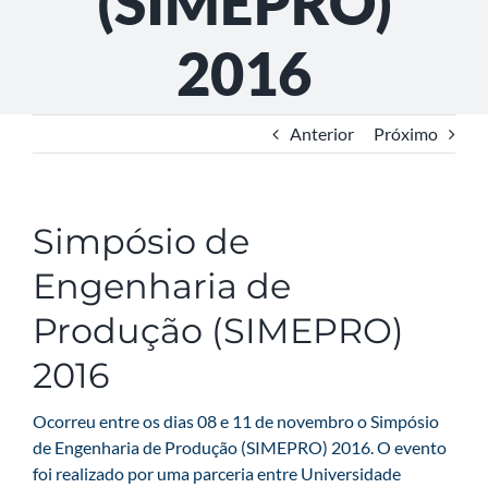
(SIMEPRO)
2016
Anterior
Próximo
Simpósio de
Engenharia de
Produção (SIMEPRO)
2016
Ocorreu entre os dias 08 e 11 de novembro o Simpósio
de Engenharia de Produção (SIMEPRO) 2016. O evento
foi realizado por uma parceria entre Universidade