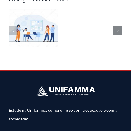
Estude na Unifamma, compromisso com a educação e com a
sociedade!