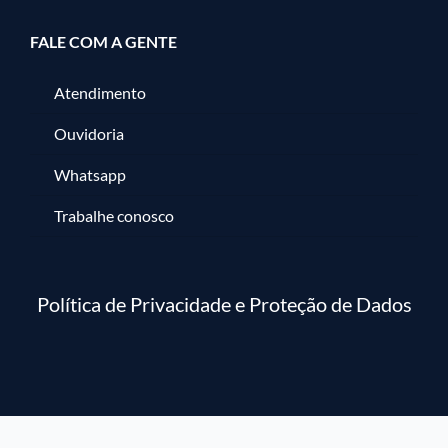
FALE COM A GENTE
Atendimento
Ouvidoria
Whatsapp
Trabalhe conosco
Política de Privacidade e Proteção de Dados