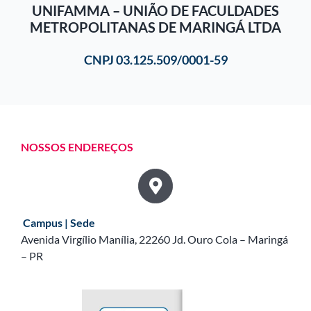
UNIFAMMA – UNIÃO DE FACULDADES
METROPOLITANAS DE MARINGÁ LTDA
CNPJ 03.125.509/0001-59
NOSSOS ENDEREÇOS
Campus | Sede
Avenida Virgílio Manília, 22260 Jd. Ouro Cola – Maringá
– PR